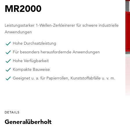
MR2000
Leistungsstarker 1-Wellen-Zerkleinerer für schwere industrielle
Anwendungen
Hohe Durchsatzleistung
Für besonders herausfordernde Anwendungen
Hohe Verfügbarkeit
Kompakte Bauweise
Geeignet u. a. für Papierrollen, Kunststoffabfälle u. v. m.
DETAILS
Generalüberholt