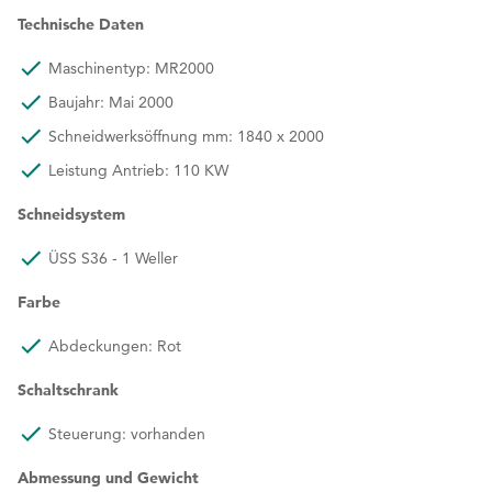
Technische Daten
Maschinentyp: MR2000
Baujahr: Mai 2000
Schneidwerksöffnung mm: 1840 x 2000
Leistung Antrieb: 110 KW
Schneidsystem
ÜSS S36 - 1 Weller
Farbe
Abdeckungen: Rot
Schaltschrank
Steuerung: vorhanden
Abmessung und Gewicht