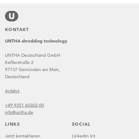
KONTAKT
UNTHA shredding technology
UNTHA Deutschland GmbH
Keßlerstraße 2
97737 Gemünden am Main,
Deutschland
Anfahrt
+49 9351 60302-00
info@untha.de
LINKS
SOCIAL
Jetzt kontaktieren
LinkedIn Int.