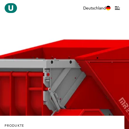
Deutschland
PRODUKTE