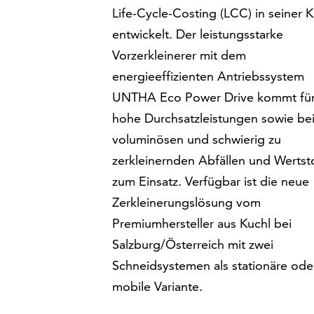
Life-Cycle-Costing (LCC) in seiner K
entwickelt. Der leistungsstarke
Vorzerkleinerer mit dem
energieeffizienten Antriebssystem
UNTHA Eco Power Drive kommt fü
hohe Durchsatzleistungen sowie be
voluminösen und schwierig zu
zerkleinernden Abfällen und Wertst
zum Einsatz. Verfügbar ist die neue
Zerkleinerungslösung vom
Premiumhersteller aus Kuchl bei
Salzburg/Österreich mit zwei
Schneidsystemen als stationäre ode
mobile Variante.