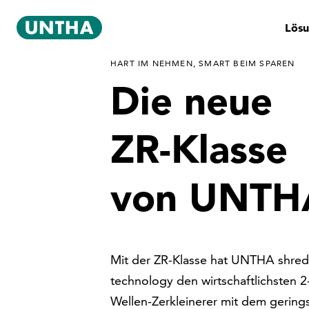
Lös
HART IM NEHMEN, SMART BEIM SPAREN
Die neue
ZR-Klasse
von UNTH
Mit der ZR-Klasse hat UNTHA shre
technology den wirtschaftlichsten 2
Wellen-Zerkleinerer mit dem gering