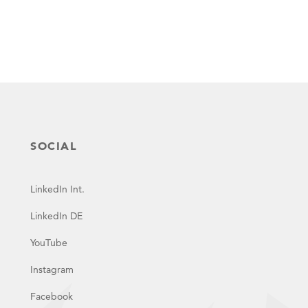
SOCIAL
LinkedIn Int.
LinkedIn DE
YouTube
Instagram
Facebook