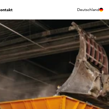
ontakt
Deutschland