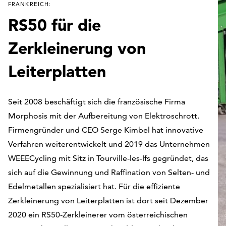
FRANKREICH:
RS50 für die
Zerkleinerung von
Leiterplatten
Seit 2008 beschäftigt sich die französische Firma
Morphosis mit der Aufbereitung von Elektroschrott.
Firmengründer und CEO Serge Kimbel hat innovative
Verfahren weiterentwickelt und 2019 das Unternehmen
WEEECycling mit Sitz in Tourville-les-Ifs gegründet, das
sich auf die Gewinnung und Raffination von Selten- und
Edelmetallen spezialisiert hat. Für die effiziente
Zerkleinerung von Leiterplatten ist dort seit Dezember
2020 ein RS50-Zerkleinerer vom österreichischen