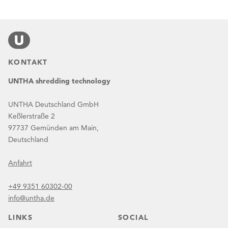
KONTAKT
UNTHA shredding technology
UNTHA Deutschland GmbH
Keßlerstraße 2
97737 Gemünden am Main,
Deutschland
Anfahrt
+49 9351 60302-00
info@untha.de
LINKS
SOCIAL