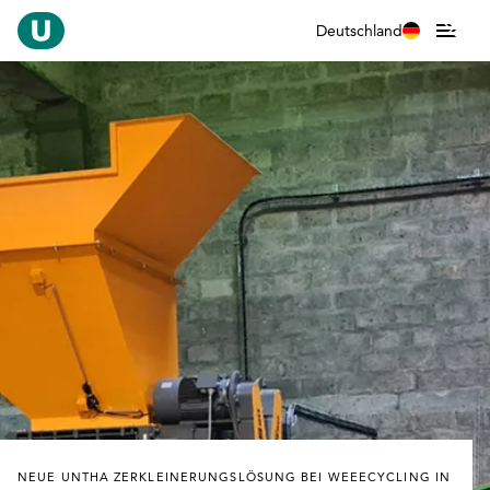
Deutschland
NEUE UNTHA ZERKLEINERUNGSLÖSUNG BEI WEEECYCLING IN