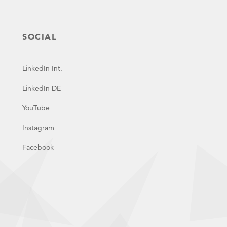
SOCIAL
LinkedIn Int.
LinkedIn DE
YouTube
Instagram
Facebook