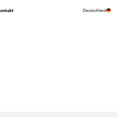
ontakt
Deutschland