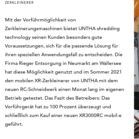
ZERKLEINERER
Mit der Vorführmöglichkeit von
Zerkleinerungsmaschinen bietet UNTHA shredding
technology seinen Kunden besonders gute
Voraussetzungen, sich für die passende Lösung für
ihren speziellen Anwendungsfall zu entscheiden. Die
Firma Rieger Entsorgung in Neumarkt am Wallersee
hat diese Möglichkeit genutzt und im Sommer 2021
den mobilen XR-Zerkleinerer von UNTHA mit dem
neuen RC-Schneidwerk einen Monat lang im eigenen
Betrieb getestet. Das Fazit des Betreibers: Das
Vorführgerät hat zu 100 Prozent überzeugt und
schließlich zum Kauf einer neuen XR3000RC mobil-e
geführt.