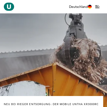
Deutschland
NEU BEI RIEGER ENTSORGUNG: DER MOBILE UNTHA XR3000RC