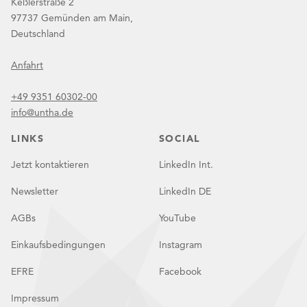
Keßlerstraße 2
97737 Gemünden am Main,
Deutschland
Anfahrt
+49 9351 60302-00
info@untha.de
LINKS
SOCIAL
Jetzt kontaktieren
LinkedIn Int.
Newsletter
LinkedIn DE
AGBs
YouTube
Einkaufsbedingungen
Instagram
EFRE
Facebook
Impressum