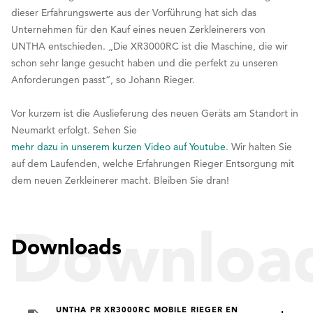
dieser Erfahrungswerte aus der Vorführung hat sich das
Unternehmen für den Kauf eines neuen Zerkleinerers von
UNTHA entschieden. „Die XR3000RC ist die Maschine, die wir
schon sehr lange gesucht haben und die perfekt zu unseren
Anforderungen passt“, so Johann Rieger.
Vor kurzem ist die Auslieferung des neuen Geräts am Standort in
Neumarkt erfolgt. Sehen Sie
mehr dazu in unserem kurzen Video auf Youtube
. Wir halten Sie
auf dem Laufenden, welche Erfahrungen Rieger Entsorgung mit
dem neuen Zerkleinerer macht. Bleiben Sie dran!
Downloa
Downloads
UNTHA PR XR3000RC MOBILE RIEGER EN