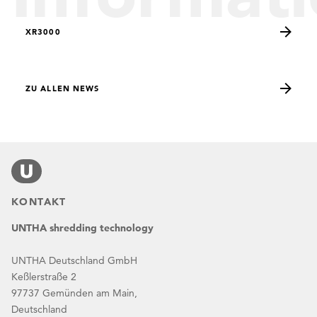
XR3000
ZU ALLEN NEWS
KONTAKT
UNTHA shredding technology
UNTHA Deutschland GmbH
Keßlerstraße 2
97737 Gemünden am Main,
Deutschland