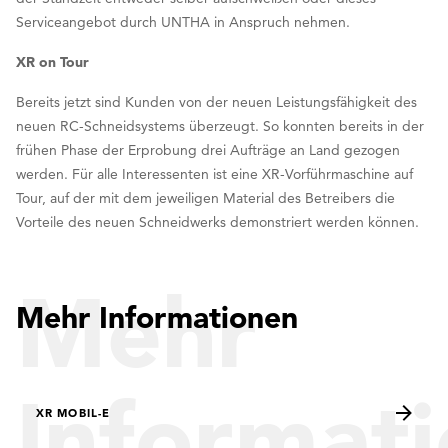
Serviceangebot durch UNTHA in Anspruch nehmen.
XR on Tour
Bereits jetzt sind Kunden von der neuen Leistungsfähigkeit des
neuen RC-Schneidsystems überzeugt. So konnten bereits in der
frühen Phase der Erprobung drei Aufträge an Land gezogen
werden. Für alle Interessenten ist eine XR-Vorführmaschine auf
Tour, auf der mit dem jeweiligen Material des Betreibers die
Vorteile des neuen Schneidwerks demonstriert werden können.
Mehr
Mehr Informationen
Informat
XR MOBIL-E