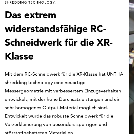
SHREDDING TECHNOLOGY:
Das extrem
widerstandsfähige RC-
Schneidwerk für die XR-
Klasse
Mit dem RC-Schneidwerk für die XR-Klasse hat UNTHA
shredding technology eine neuartige
Messergeometrie mit verbessertem Einzugsverhalten
entwickelt, mit der hohe Durchsatzleistungen und ein
sehr homogenes Output-Material möglich sind.
Entwickelt wurde das robuste Schneidwerk für die
Vorzerkleinerung von besonders sperrigen und
störstoffbehafteten Materialien