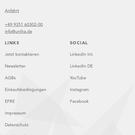
Anfahrt
+49 9351 60302-00
info@untha.de
LINKS
SOCIAL
Jetzt kontaktieren
LinkedIn Int.
Newsletter
LinkedIn DE
AGBs
YouTube
Einkaufsbedingungen
Instagram
EFRE
Facebook
Impressum
Datenschutz