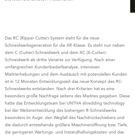
Das RC (Ripper Cutter)-System steht für die neue
Schneidwerksgeneration für die XR-Klasse. Es steht nun neben
dem C (Cutter)-Schneidwerk und dem XC (X-Cutter)-
Schneidwerk als dritte Variante zur Verfügung. Nach einer
umfangreichen Kundenbedarfsanalyse, intensiven
Markterhebungen und dem Austausch mit potenziellen Kunden
ist in 12 Monaten Entwicklungszeit das neue Konzept des RC-
Schneidwerks entstanden. Nach drei Kriterien hat es eine
besonders große Nachfrage seitens des Marktes gegeben. Diese
hatte das Entwicklungsteam bei UNTHA shredding technology
bei der Weiterentwicklung des bisherigen R-Schneidwerks
besonders im Auge: den Wegfall des Nachdrückschiebers und
die dadurch entstehende größere Maschinenöffnung bzw. Tiefe,
die geringeren Wartungs- und Instandhaltungskosten und das