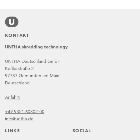
KONTAKT
UNTHA shredding technology
UNTHA Deutschland GmbH
Keßlerstraße 2
97737 Gemünden am Main,
Deutschland
Anfahrt
+49 9351 60302-00
info@untha.de
LINKS
SOCIAL