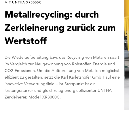
MIT UNTHA XR3000C
Metallrecycling: durch
Zerkleinerung zurück zum
Wertstoff
Die Wiederaufbereitung bzw. das Recycling von Metallen spart
im Vergleich zur Neugewinnung von Rohstoffen Energie und
CO2-Emissionen. Um die Aufbereitung von Metallen möglichst
effizient zu gestalten, setzt die Karl Karletshofer GmbH auf eine
innovative Verwertungslinie – ihr Startpunkt ist ein
leistungsstarker und gleichzeitig energieeffizienter UNTHA
Zerkleinerer, Modell XR3000C.