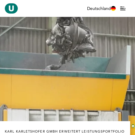
Deutschland
KARL KARLETSHOFER GMBH ERWEITERT LEISTUNGSPORTFOLIO