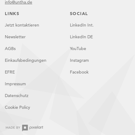
info@untha.de
LINKS
SOCIAL
Jetzt kontaktieren
LinkedIn Int.
Newsletter
LinkedIn DE
AGBs
YouTube
Einkaufsbedingungen
Instagram
EFRE
Facebook
Impressum
Datenschutz
Cookie Policy