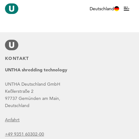
Deutschland
KONTAKT
UNTHA shredding technology
UNTHA Deutschland GmbH
Keßlerstraße 2
97737 Gemünden am Main,
Deutschland
Anfahrt
+49 9351 60302-00