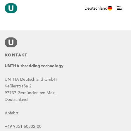
Deutschland
KONTAKT
UNTHA shredding technology
UNTHA Deutschland GmbH
Keßlerstraße 2
97737 Gemünden am Main,
Deutschland
Anfahrt
+49 9351 60302-00