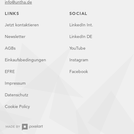
info@untha.de
LINKS
SOCIAL
Jetzt kontaktieren
LinkedIn Int.
Newsletter
LinkedIn DE
AGBs
YouTube
Einkaufsbedingungen
Instagram
EFRE
Facebook
Impressum
Datenschutz
Cookie Policy