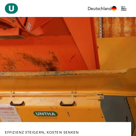
Deutschland
EFFIZIENZ STEIGERN, KOSTEN SENKEN