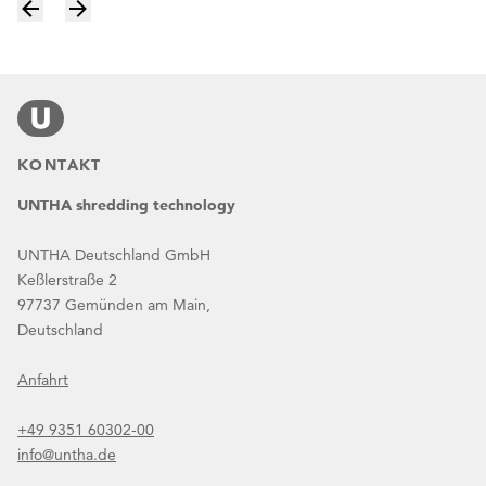
KONTAKT
UNTHA shredding technology
UNTHA Deutschland GmbH
Keßlerstraße 2
97737 Gemünden am Main,
Deutschland
Anfahrt
+49 9351 60302-00
info@untha.de