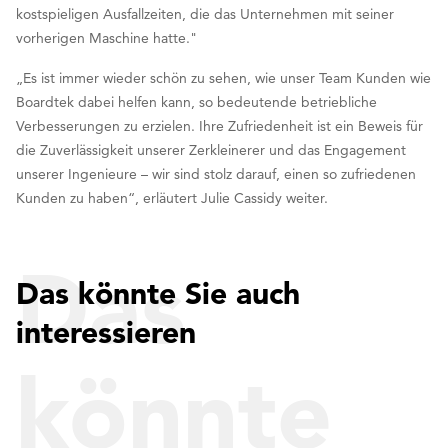
kostspieligen Ausfallzeiten, die das Unternehmen mit seiner
vorherigen Maschine hatte."
„Es ist immer wieder schön zu sehen, wie unser Team Kunden wie
Boardtek dabei helfen kann, so bedeutende betriebliche
Verbesserungen zu erzielen. Ihre Zufriedenheit ist ein Beweis für
die Zuverlässigkeit unserer Zerkleinerer und das Engagement
unserer Ingenieure – wir sind stolz darauf, einen so zufriedenen
Kunden zu haben“, erläutert Julie Cassidy weiter.
Das
Das könnte Sie auch
interessieren
könnte