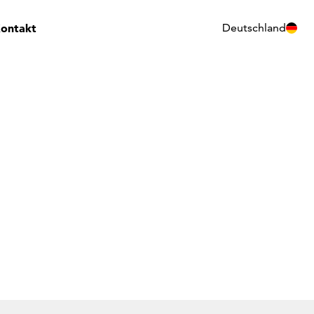
ontakt
Deutschland