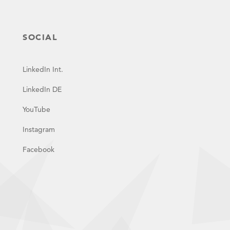
SOCIAL
LinkedIn Int.
LinkedIn DE
YouTube
Instagram
Facebook