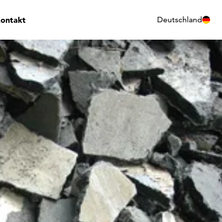
ontakt
Deutschland