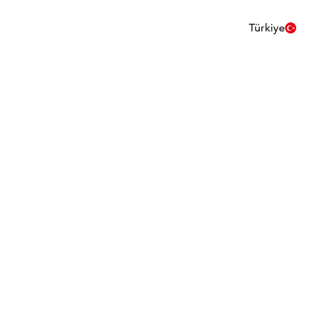
Türkiye