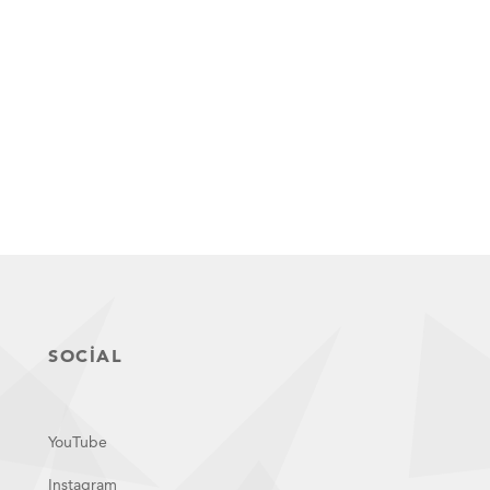
SOCIAL
YouTube
Instagram