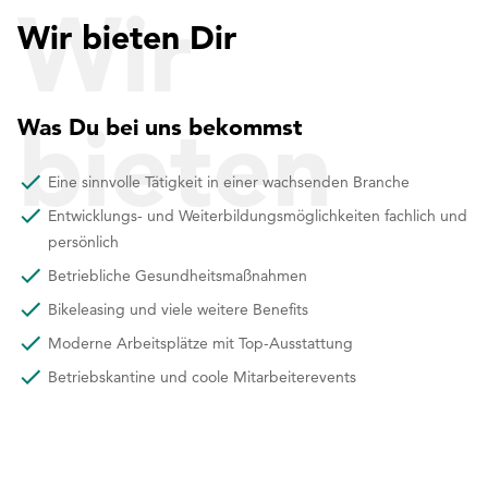
Wir
Wir bieten Dir
bieten
Was Du bei uns bekommst
Eine sinnvolle Tätigkeit in einer wachsenden Branche
Entwicklungs- und Weiterbildungsmöglichkeiten fachlich und
Dir
persönlich
Betriebliche Gesundheitsmaßnahmen
Bikeleasing und viele weitere Benefits
Moderne Arbeitsplätze mit Top-Ausstattung
Betriebskantine und coole Mitarbeiterevents