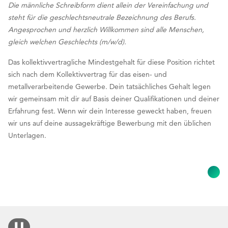
Die männliche Schreibform dient allein der Vereinfachung und
steht für die geschlechtsneutrale Bezeichnung des Berufs.
Angesprochen und herzlich Willkommen sind alle Menschen,
gleich welchen Geschlechts (m/w/d).
Das kollektivvertragliche Mindestgehalt für diese Position richtet
sich nach dem Kollektivvertrag für das eisen- und
metallverarbeitende Gewerbe. Dein tatsächliches Gehalt legen
wir gemeinsam mit dir auf Basis deiner Qualifikationen und deiner
Erfahrung fest. Wenn wir dein Interesse geweckt haben, freuen
wir uns auf deine aussagekräftige Bewerbung mit den üblichen
Unterlagen.