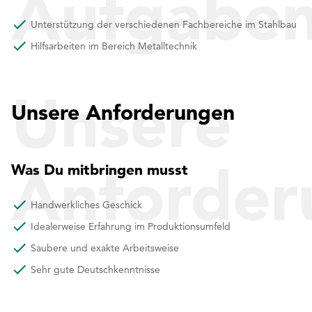
Aufgabe
Unterstützung der verschiedenen Fachbereiche im Stahlbau
Hilfsarbeiten im Bereich Metalltechnik
Unsere
Unsere Anforderungen
Anforder
Was Du mitbringen musst
Handwerkliches Geschick
Idealerweise Erfahrung im Produktionsumfeld
Saubere und exakte Arbeitsweise
Sehr gute Deutschkenntnisse