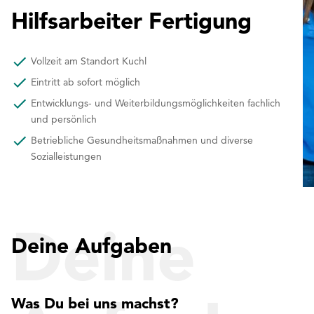
Hilfsarbeiter Fertigung
Vollzeit am Standort Kuchl
Eintritt ab sofort möglich
Entwicklungs- und Weiterbildungsmöglichkeiten fachlich
und persönlich
Betriebliche Gesundheitsmaßnahmen und diverse
Sozialleistungen
Deine
Deine Aufgaben
Was Du bei uns machst?