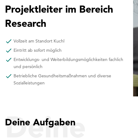
Projektleiter im Bereich
Research
Vollzeit am Standort Kuchl
Eintritt ab sofort möglich
Entwicklungs- und Weiterbildungsmöglichkeiten fachlich
und persönlich
Betriebliche Gesundheitsmaßnahmen und diverse
Sozialleistungen
Deine
Deine Aufgaben