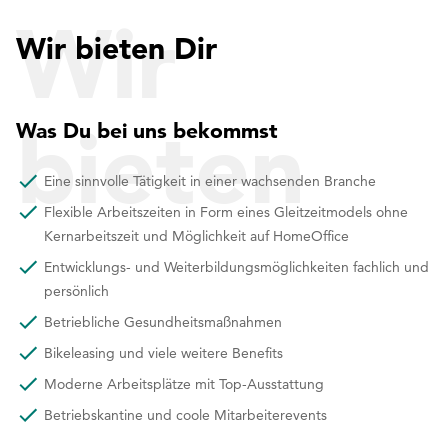
Wir
Wir bieten Dir
bieten
Was Du bei uns bekommst
Eine sinnvolle Tätigkeit in einer wachsenden Branche
Flexible Arbeitszeiten in Form eines Gleitzeitmodels ohne
Dir
Kernarbeitszeit und Möglichkeit auf HomeOffice
Entwicklungs- und Weiterbildungsmöglichkeiten fachlich und
persönlich
Betriebliche Gesundheitsmaßnahmen
Bikeleasing und viele weitere Benefits
Moderne Arbeitsplätze mit Top-Ausstattung
Betriebskantine und coole Mitarbeiterevents