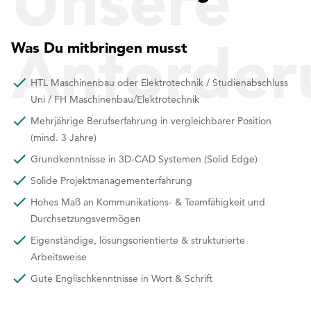
Unsere
Anforder
Was Du mitbringen musst
HTL Maschinenbau oder Elektrotechnik / Studienabschluss
Uni / FH Maschinenbau/Elektrotechnik
Mehrjährige Berufserfahrung in vergleichbarer Position
(mind. 3 Jahre)
Grundkenntnisse in 3D-CAD Systemen (Solid Edge)
Solide Projektmanagementerfahrung
Hohes Maß an Kommunikations- & Teamfähigkeit und
Durchsetzungsvermögen
Eigenständige, lösungsorientierte & strukturierte
Arbeitsweise
Gute Englischkenntnisse in Wort & Schrift