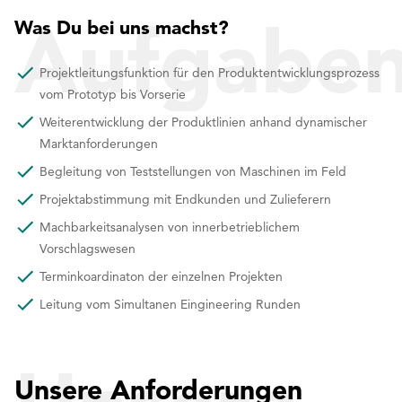
Aufgabe
Was Du bei uns machst?
Projektleitungsfunktion für den Produktentwicklungsprozess
vom Prototyp bis Vorserie
Weiterentwicklung der Produktlinien anhand dynamischer
Marktanforderungen
Begleitung von Teststellungen von Maschinen im Feld
Projektabstimmung mit Endkunden und Zulieferern
Machbarkeitsanalysen von innerbetrieblichem
Vorschlagswesen
Terminkoardinaton der einzelnen Projekten
Leitung vom Simultanen Eingineering Runden
Unsere Anforderungen