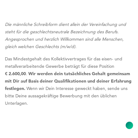
Die männliche Schreibform dient allein der Vereinfachung und
steht für die geschlechtsneutrale Bezeichnung des Berufs.
Angesprochen und herzlich Willkommen sind alle Menschen,
gleich welchen Geschlechts (m/w/d).
Das Mindestgehalt des Kollektivvertrages für das eisen- und
metallverarbeitende Gewerbe beträgt für diese Position
€ 2.600,00
.
Wir werden dein tatsächliches Gehalt gemeinsam
mit Dir auf Basis deiner Qualifikationen und deiner Erfahrung
festlegen.
Wenn wir Dein Interesse geweckt haben, sende uns
bitte Deine aussagekräftige Bewerbung mit den üblichen
Unterlagen.