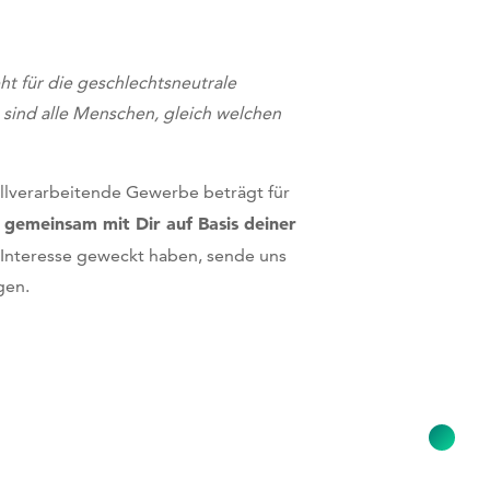
ht für die geschlechtsneutrale
sind alle Menschen, gleich welchen
allverarbeitende Gewerbe beträgt für
 gemeinsam mit Dir auf Basis deiner
Interesse geweckt haben, sende uns
gen.