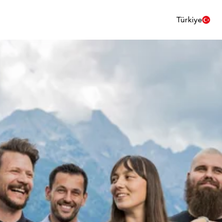
Türkiye