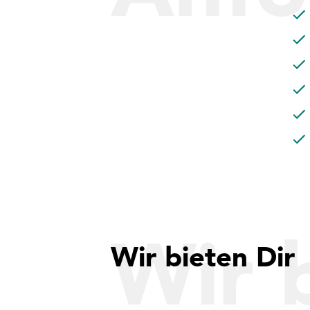
Wir 
Wir bieten Dir