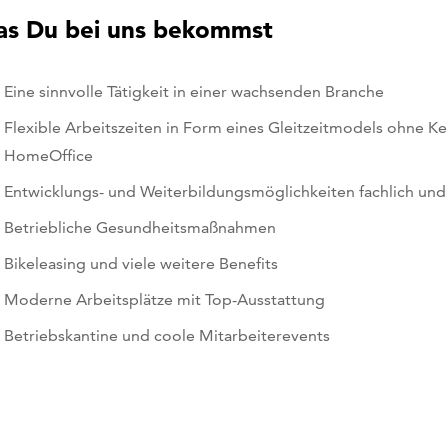
s Du bei uns bekommst
Eine sinnvolle Tätigkeit in einer wachsenden Branche
Flexible Arbeitszeiten in Form eines Gleitzeitmodels ohne Ke
HomeOffice
Entwicklungs- und Weiterbildungsmöglichkeiten fachlich und
Betriebliche Gesundheitsmaßnahmen
Bikeleasing und viele weitere Benefits
Moderne Arbeitsplätze mit Top-Ausstattung
Betriebskantine und coole Mitarbeiterevents