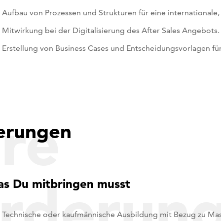
Aufbau von Prozessen und Strukturen für eine internationale
Mitwirkung bei der Digitalisierung des After Sales Angebots.
Erstellung von Business Cases und Entscheidungsvorlagen für
re
erungen
rderun
s Du mitbringen musst
Technische oder kaufmännische Ausbildung mit Bezug zu Ma