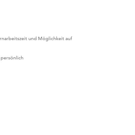
rnarbeitszeit und Möglichkeit auf
 persönlich