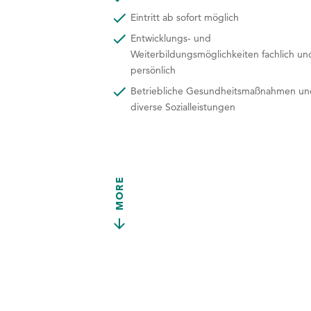
Eintritt ab sofort möglich
Entwicklungs- und
Weiterbildungsmöglichkeiten fachlich un
persönlich
Betriebliche Gesundheitsmaßnahmen un
diverse Sozialleistungen
MORE