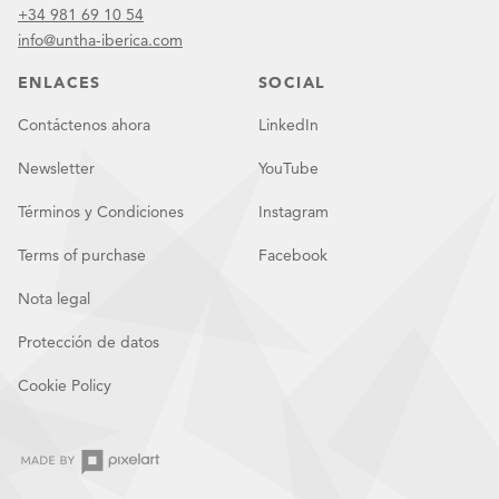
+34 981 69 10 54
info@untha-iberica.com
ENLACES
SOCIAL
Contáctenos ahora
LinkedIn
Newsletter
YouTube
Términos y Condiciones
Instagram
Terms of purchase
Facebook
Nota legal
Protección de datos
Cookie Policy