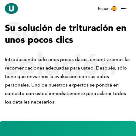
España
Su
Su solución de trituración en
unos pocos clics
solución
Introduciendo sólo unos pocos datos, encontraremos las
recomendaciones adecuadas para usted. Después, sólo
tiene que enviarnos la evaluación con sus datos
de
personales. Uno de nuestros expertos se pondrá en
contacto con usted inmediatamente para aclarar todos
los detalles necesarios.
trituració