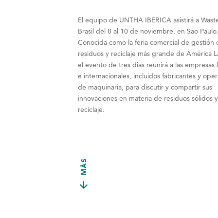
El equipo de UNTHA IBERICA asistirá a Wast
Brasil del 8 al 10 de noviembre, en Sao Paulo
Conocida como la feria comercial de gestión 
residuos y reciclaje más grande de América L
el evento de tres días reunirá a las empresas 
e internacionales, incluidos fabricantes y ope
de maquinaria, para discutir y compartir sus
innovaciones en materia de residuos sólidos 
reciclaje.
MÁS