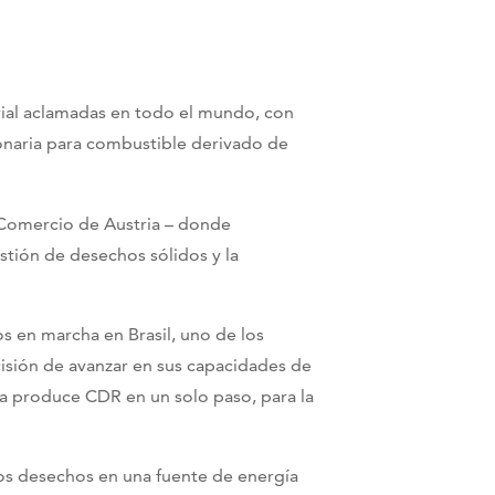
rial aclamadas en todo el mundo, con
onaria para combustible derivado de
 Comercio de Austria – donde
stión de desechos sólidos y la
 en marcha en Brasil, uno de los
isión de avanzar en sus capacidades de
a produce CDR en un solo paso, para la
os desechos en una fuente de energía