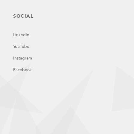
SOCIAL
LinkedIn
YouTube
Instagram
Facebook