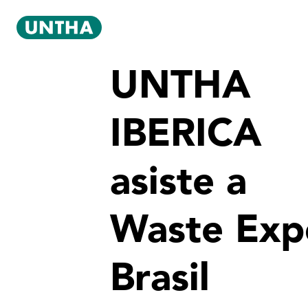
UNTHA
IBERICA
asiste a
Waste Exp
Brasil