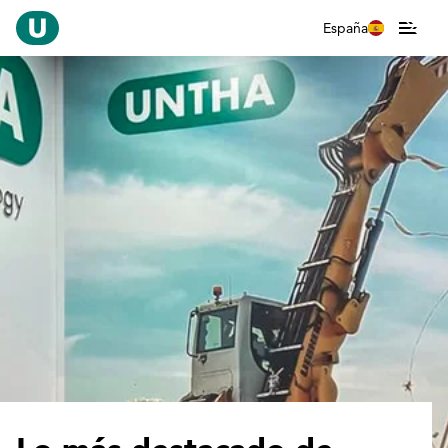
España