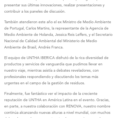
presentar sus últimas innovaciones, realizar presentaciones y
contribuir a los paneles de discusión.
También atendieron este año el ex Ministro de Medio Ambiente
de Portugal, Carlos Martins, la representante de la Agencia de
Medio Ambiente de Holanda, Jessica Reis Leffers, y el Secretario
Nacional de Calidad Ambiental del Ministerio de Medio
Ambiente de Brasil, Andrés Franca.
El equipo de UNTHA IBERICA disfrutó de la rica diversidad de
productos y servicios de vanguardia que pudimos llevar en
nuestro viaje, mientras asistía a debates reveladores, con
profesionales respondiendo y discutiendo los temas más
urgentes en el campo de la gestión de residuos.
Finalmente, fue fantástico ver el impacto de la creciente
reputación de UNTHA en América Latina en el evento. Gracias,
en parte, a nuestra colaboración con RENOVA, nuestro nombre
continúa alcanzando nuevas alturas a nivel mundial, con muchos