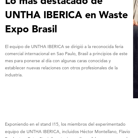
Lo más destacado de
UNTHA IBERICA en Waste
Expo Brasil
El equipo de UNTHA IBERICA se dirigió a la reconocida feria
comercial internacional en Sao Paulo, Brasil a principios de este
mes para ponerse al día con algunas caras conocidas y
establecer nuevas relaciones con otros profesionales de la
industria.
Exponiendo en el stand I15, los miembros del experimentado
equipo de UNTHA IBERICA, incluidos Héctor Montellano, Flavio