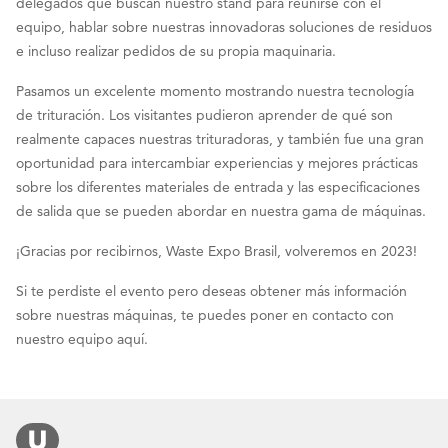
delegados que buscan nuestro stand para reunirse con el
equipo, hablar sobre nuestras innovadoras soluciones de residuos
e incluso realizar pedidos de su propia maquinaria.
Pasamos un excelente momento mostrando nuestra tecnología
de trituración. Los visitantes pudieron aprender de qué son
realmente capaces nuestras trituradoras, y también fue una gran
oportunidad para intercambiar experiencias y mejores prácticas
sobre los diferentes materiales de entrada y las especificaciones
de salida que se pueden abordar en nuestra gama de máquinas.
¡Gracias por recibirnos, Waste Expo Brasil, volveremos en 2023!
Si te perdiste el evento pero deseas obtener más información
sobre nuestras máquinas, te puedes poner en contacto con
nuestro equipo aquí.