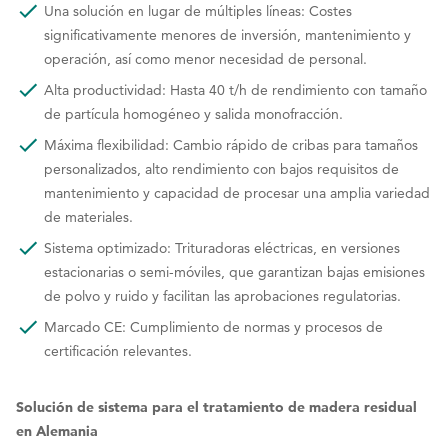
Una solución en lugar de múltiples líneas: Costes
significativamente menores de inversión, mantenimiento y
operación, así como menor necesidad de personal.
Alta productividad: Hasta 40 t/h de rendimiento con tamaño
de partícula homogéneo y salida monofracción.
Máxima flexibilidad: Cambio rápido de cribas para tamaños
personalizados, alto rendimiento con bajos requisitos de
mantenimiento y capacidad de procesar una amplia variedad
de materiales.
Sistema optimizado: Trituradoras eléctricas, en versiones
estacionarias o semi-móviles, que garantizan bajas emisiones
de polvo y ruido y facilitan las aprobaciones regulatorias.
Marcado CE: Cumplimiento de normas y procesos de
certificación relevantes.
Solución de sistema para el tratamiento de madera residual
en Alemania