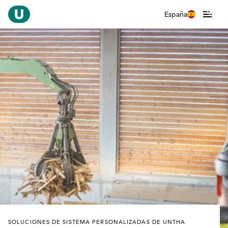
España
SOLUCIONES DE SISTEMA PERSONALIZADAS DE UNTHA