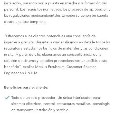
instalación, pasando por la puesta en marcha y la formación del
personal. Los requisitos normativos, los procesos de aprobación y
las regulaciones medioambientales también se tienen en cuenta
desde una fase temprana.
“Ofrecemos a los clientes potenciales una consultoría de
ingeniería gratuita, durante la cual analizamos en detalle todos los
requisitos y estudiamos los flujos de materiales y las condiciones
in situ. A partir de ello, elaboramos un concepto inicial de la
solución de sistema y también proporcionamos un análisis coste-
beneficio”, explica Markus Fraubaum, Customer Solution
Engineer en UNTHA.
Beneficios para el cliente:
Todo de un solo proveedor: Un único interlocutor para
sistemas eléctricos, control, estructuras metálicas, tecnología
de transporte, instalación y servicio.