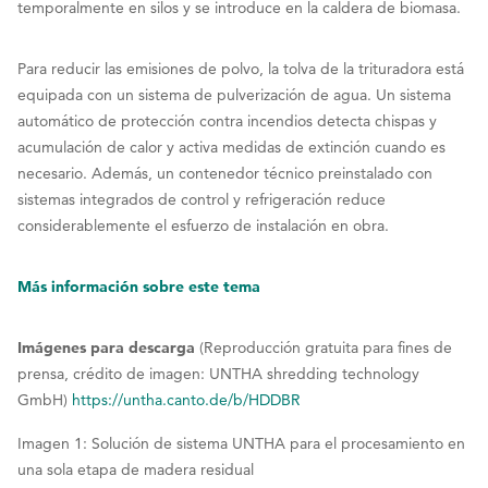
temporalmente en silos y se introduce en la caldera de biomasa.
Para reducir las emisiones de polvo, la tolva de la trituradora está
equipada con un sistema de pulverización de agua. Un sistema
automático de protección contra incendios detecta chispas y
acumulación de calor y activa medidas de extinción cuando es
necesario. Además, un contenedor técnico preinstalado con
sistemas integrados de control y refrigeración reduce
considerablemente el esfuerzo de instalación en obra.
Más información sobre este tema
Imágenes para descarga
(Reproducción gratuita para fines de
prensa, crédito de imagen: UNTHA shredding technology
GmbH)
https://untha.canto.de/b/HDDBR
Imagen 1: Solución de sistema UNTHA para el procesamiento en
una sola etapa de madera residual