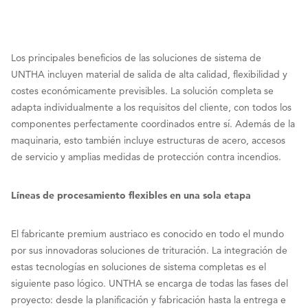
Los principales beneficios de las soluciones de sistema de
UNTHA incluyen material de salida de alta calidad, flexibilidad y
costes económicamente previsibles. La solución completa se
adapta individualmente a los requisitos del cliente, con todos los
componentes perfectamente coordinados entre sí. Además de la
maquinaria, esto también incluye estructuras de acero, accesos
de servicio y amplias medidas de protección contra incendios.
Líneas de procesamiento flexibles en una sola etapa
El fabricante premium austriaco es conocido en todo el mundo
por sus innovadoras soluciones de trituración. La integración de
estas tecnologías en soluciones de sistema completas es el
siguiente paso lógico. UNTHA se encarga de todas las fases del
proyecto: desde la planificación y fabricación hasta la entrega e