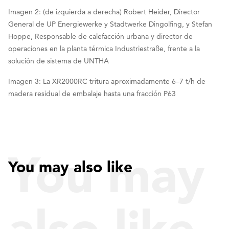
Imagen 2: (de izquierda a derecha) Robert Heider, Director
General de UP Energiewerke y Stadtwerke Dingolfing, y Stefan
Hoppe, Responsable de calefacción urbana y director de
operaciones en la planta térmica Industriestraße, frente a la
solución de sistema de UNTHA
Imagen 3: La XR2000RC tritura aproximadamente 6–7 t/h de
madera residual de embalaje hasta una fracción P63
You may
You may also like
also like