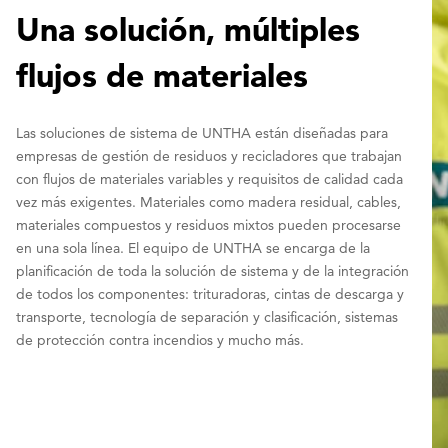
Una solución, múltiples
flujos de materiales
Las soluciones de sistema de UNTHA están diseñadas para
empresas de gestión de residuos y recicladores que trabajan
con flujos de materiales variables y requisitos de calidad cada
vez más exigentes. Materiales como madera residual, cables,
materiales compuestos y residuos mixtos pueden procesarse
en una sola línea. El equipo de UNTHA se encarga de la
planificación de toda la solución de sistema y de la integración
de todos los componentes: trituradoras, cintas de descarga y
transporte, tecnología de separación y clasificación, sistemas
de protección contra incendios y mucho más.