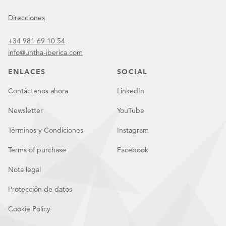
Direcciones
+34 981 69 10 54
info@untha-iberica.com
ENLACES
SOCIAL
Contáctenos ahora
LinkedIn
Newsletter
YouTube
Términos y Condiciones
Instagram
Terms of purchase
Facebook
Nota legal
Protección de datos
Cookie Policy