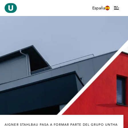
España
AIGNER STAHLBAU PASA A FORMAR PARTE DEL GRUPO UNTHA