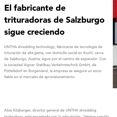
El fabricante de
trituradoras de Salzburgo
sigue creciendo
UNTHA shredding technology, fabricante de tecnología de
trituración de alta gama, con domicilio social en Kuchl, cerca
de Salzburgo, Austria, sigue por el camino de expansión. Con
la sociedad Aigner Stahlbau Verkehrstechnik GmbH, de
Pöttelsdorf en Burgenland, la empresa se asegura un socio
fiable en el mercado de aprovisionamiento.
Alois Kitzberger, director general de UNTHA shredding
technology, está encantado con la adquisición: "Hemos crecido