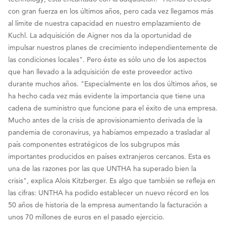
con gran fuerza en los últimos años, pero cada vez llegamos más
al límite de nuestra capacidad en nuestro emplazamiento de
Kuchl. La adquisición de Aigner nos da la oportunidad de
impulsar nuestros planes de crecimiento independientemente de
las condiciones locales". Pero éste es sólo uno de los aspectos
que han llevado a la adquisición de este proveedor activo
durante muchos años. "Especialmente en los dos últimos años, se
ha hecho cada vez más evidente la importancia que tiene una
cadena de suministro que funcione para el éxito de una empresa.
Mucho antes de la crisis de aprovisionamiento derivada de la
pandemia de coronavirus, ya habíamos empezado a trasladar al
país componentes estratégicos de los subgrupos más
importantes producidos en países extranjeros cercanos. Esta es
una de las razones por las que UNTHA ha superado bien la
crisis", explica Alois Kitzberger. Es algo que también se refleja en
las cifras: UNTHA ha podido establecer un nuevo récord en los
50 años de historia de la empresa aumentando la facturación a
unos 70 millones de euros en el pasado ejercicio.