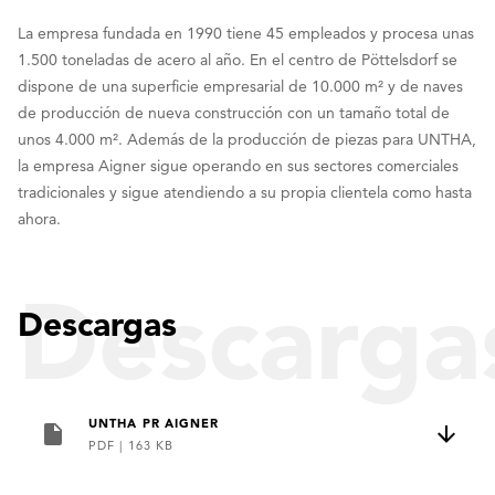
La empresa fundada en 1990 tiene 45 empleados y procesa unas
1.500 toneladas de acero al año. En el centro de Pöttelsdorf se
dispone de una superficie empresarial de 10.000 m² y de naves
de producción de nueva construcción con un tamaño total de
unos 4.000 m². Además de la producción de piezas para UNTHA,
la empresa Aigner sigue operando en sus sectores comerciales
tradicionales y sigue atendiendo a su propia clientela como hasta
ahora.
Descarga
Descargas
UNTHA PR AIGNER
PDF
|
163 KB