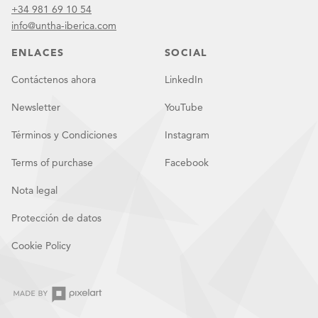
+34 981 69 10 54
info@untha-iberica.com
ENLACES
SOCIAL
Contáctenos ahora
LinkedIn
Newsletter
YouTube
Términos y Condiciones
Instagram
Terms of purchase
Facebook
Nota legal
Protección de datos
Cookie Policy