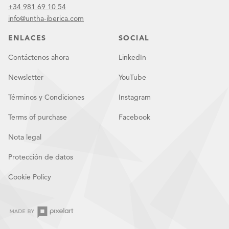
+34 981 69 10 54
info@untha-iberica.com
ENLACES
SOCIAL
Contáctenos ahora
LinkedIn
Newsletter
YouTube
Términos y Condiciones
Instagram
Terms of purchase
Facebook
Nota legal
Protección de datos
Cookie Policy