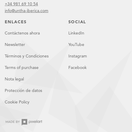
+34 981 69 10 54
info@untha-iberica.com
ENLACES
SOCIAL
Contáctenos ahora
LinkedIn
Newsletter
YouTube
Términos y Condiciones
Instagram
Terms of purchase
Facebook
Nota legal
Protección de datos
Cookie Policy