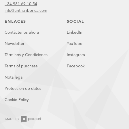
+34 981 69 10 54
info@untha-iberica.com
ENLACES
SOCIAL
Contáctenos ahora
LinkedIn
Newsletter
YouTube
Términos y Condiciones
Instagram
Terms of purchase
Facebook
Nota legal
Protección de datos
Cookie Policy