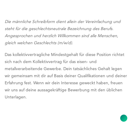
Die männliche Schreibform dient allein der Vereinfachung und
steht für die geschlechtsneutrale Bezeichnung des Berufs.
Angesprochen und herzlich Willkommen sind alle Menschen,
gleich welchen Geschlechts (m/w/d).
Das kollektivvertragliche Mindestgehalt für diese Position richtet
sich nach dem Kollektivvertrag für das eisen- und
metallverarbeitende Gewerbe. Dein tatsächliches Gehalt legen
wir gemeinsam mit dir auf Basis deiner Qualifikationen und deiner
Erfahrung fest. Wenn wir dein Interesse geweckt haben, freuen
wir uns auf deine aussagekräftige Bewerbung mit den üblichen
Unterlagen.