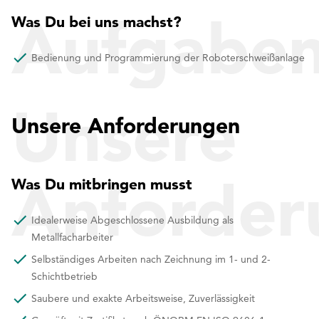
Aufgabe
Was Du bei uns machst?
Bedienung und Programmierung der Roboterschweißanlage
Unsere
Unsere Anforderungen
Anforder
Was Du mitbringen musst
Idealerweise Abgeschlossene Ausbildung als
Metallfacharbeiter
Selbständiges Arbeiten nach Zeichnung im 1- und 2-
Schichtbetrieb
Saubere und exakte Arbeitsweise, Zuverlässigkeit