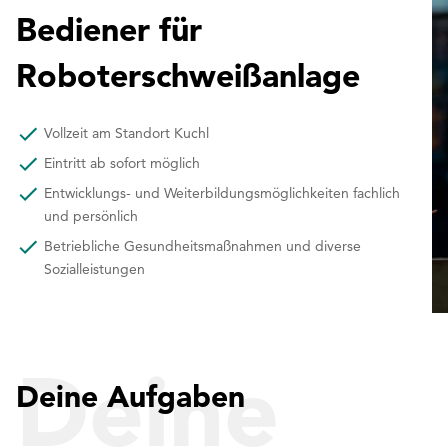
Bediener für
Roboterschweißanlage
Vollzeit am Standort Kuchl
Eintritt ab sofort möglich
Entwicklungs- und Weiterbildungsmöglichkeiten fachlich
und persönlich
Betriebliche Gesundheitsmaßnahmen und diverse
Sozialleistungen
Deine
Deine Aufgaben