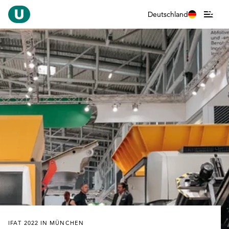
Deutschland
IFAT 2022 IN MÜNCHEN