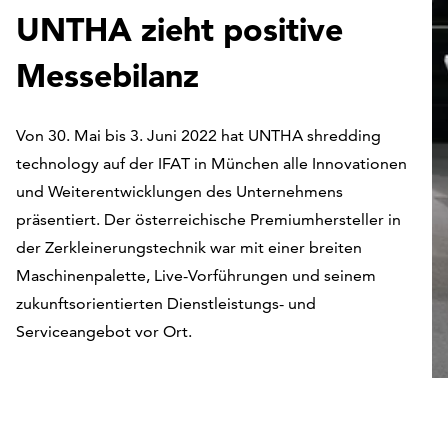
UNTHA zieht positive
Messebilanz
Von 30. Mai bis 3. Juni 2022 hat UNTHA shredding
technology auf der IFAT in München alle Innovationen
und Weiterentwicklungen des Unternehmens
präsentiert. Der österreichische Premiumhersteller in
der Zerkleinerungstechnik war mit einer breiten
Maschinenpalette, Live-Vorführungen und seinem
zukunftsorientierten Dienstleistungs- und
Serviceangebot vor Ort.