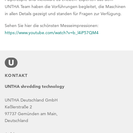
UNTHA Team haben die Vorführungen begleitet, die Maschinen
in allen Details gezeigt und standen für Fragen zur Verfügung.
Sehen Sie hier die schönsten Messeimpressionen:
https://www.youtube.com/watch?v=b_l4iP57QM4
KONTAKT
UNTHA shredding technology
UNTHA Deutschland GmbH
Keßlerstraße 2
97737 Gemünden am Main,
Deutschland