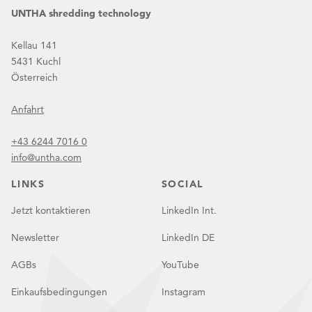
UNTHA shredding technology
Kellau 141
5431 Kuchl
Österreich
Anfahrt
+43 6244 7016 0
info@untha.com
LINKS
SOCIAL
Jetzt kontaktieren
LinkedIn Int.
Newsletter
LinkedIn DE
AGBs
YouTube
Einkaufsbedingungen
Instagram