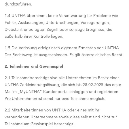
durchzuführen.
1.4 UNTHA übernimmt keine Verantwortung für Probleme wie
Fehler, Auslassungen, Unterbrechungen, Verzögerungen,
Diebstahl, unbefugten Zugriff oder sonstige Ereignisse, die
außerhalb ihrer Kontrolle liegen.
1.5 Die Verlosung erfolgt nach eigenem Ermessen von UNTHA.
Der Rechtsweg ist ausgeschlossen. Es gilt österreichisches Recht.
2. Teilnehmer und Gewinnspiel
2.1 Teilnahmeberechtigt sind alle Unternehmen im Besitz einer
UNTHA Zerkleinerungslösung, die sich bis 28.02.2025 das erste
Mal im „MyUNTHA“-Kundenportal einloggen und registrieren.
Pro Unternehmen ist somit nur eine Teilnahme möglich.
2.2 Mitarbeiter:innen von UNTHA oder eines mit ihr
verbundenen Unternehmens sowie diese selbst sind nicht zur
Teilnahme am Gewinnspiel berechtigt.