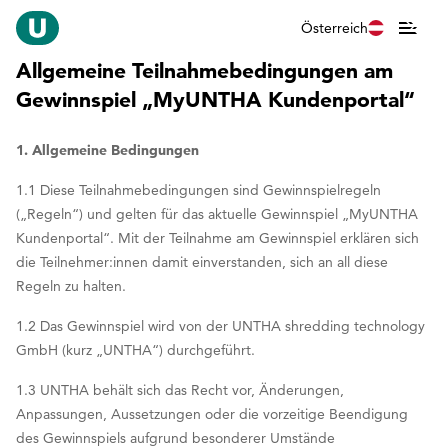
Österreich
Allgemeine Teilnahmebedingungen am
Gewinnspiel „MyUNTHA Kundenportal“
1. Allgemeine Bedingungen
1.1 Diese Teilnahmebedingungen sind Gewinnspielregeln
(„Regeln“) und gelten für das aktuelle Gewinnspiel „MyUNTHA
Kundenportal“. Mit der Teilnahme am Gewinnspiel erklären sich
die Teilnehmer:innen damit einverstanden, sich an all diese
Regeln zu halten.
1.2 Das Gewinnspiel wird von der UNTHA shredding technology
GmbH (kurz „UNTHA“) durchgeführt.
1.3 UNTHA behält sich das Recht vor, Änderungen,
Anpassungen, Aussetzungen oder die vorzeitige Beendigung
des Gewinnspiels aufgrund besonderer Umstände