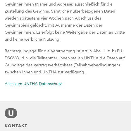
Gewinner:innen (Name und Adresse) ausschließlich für die
Zustellung des Gewinns. Sämtliche nutzerbezogenen Daten
werden spätestens vier Wochen nach Abschluss des
Gewinnspiels gelöscht, mit Ausnahme der Daten der
Gewinner:innen. Es erfolgt keine Weitergabe der Daten an Dritte
und keine werbliche Nutzung.
Rechtsgrundlage für die Verarbeitung ist Art. 6 Abs. 1 lit. b) EU
DSGVO, d.h. die Teilnehmer :innen stellen UNTHA die Daten auf
Grundlage des Vertragsverhältnisses (Teilnahmebedingungen)
zwischen Ihnen und UNTHA zur Verfügung.
Alles zum UNTHA Datenschutz
KONTAKT