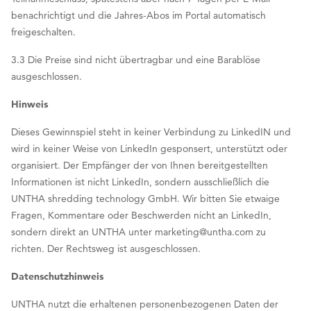
benachrichtigt und die Jahres-Abos im Portal automatisch
freigeschalten.
3.3 Die Preise sind nicht übertragbar und eine Barablöse
ausgeschlossen.
Hinweis
Dieses Gewinnspiel steht in keiner Verbindung zu LinkedIN und
wird in keiner Weise von LinkedIn gesponsert, unterstützt oder
organisiert. Der Empfänger der von Ihnen bereitgestellten
Informationen ist nicht LinkedIn, sondern ausschließlich die
UNTHA shredding technology GmbH. Wir bitten Sie etwaige
Fragen, Kommentare oder Beschwerden nicht an LinkedIn,
sondern direkt an UNTHA unter marketing@untha.com zu
richten. Der Rechtsweg ist ausgeschlossen.
Datenschutzhinweis
UNTHA nutzt die erhaltenen personenbezogenen Daten der