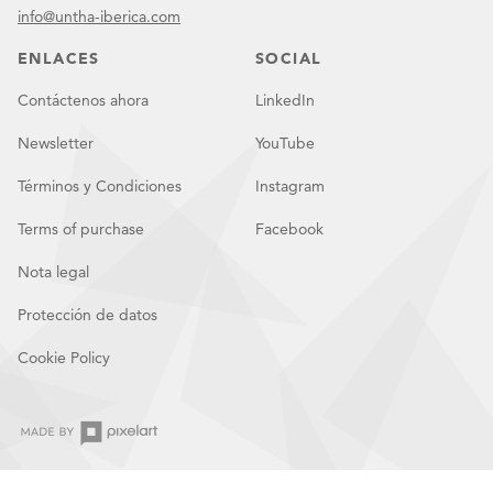
info@untha-iberica.com
ENLACES
SOCIAL
Contáctenos ahora
LinkedIn
Newsletter
YouTube
Términos y Condiciones
Instagram
Terms of purchase
Facebook
Nota legal
Protección de datos
Cookie Policy