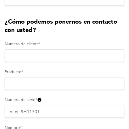
¿Cómo podemos ponernos en contacto
con usted?
Número de cliente
*
Producto
*
Número de serie
*
Nombre
*