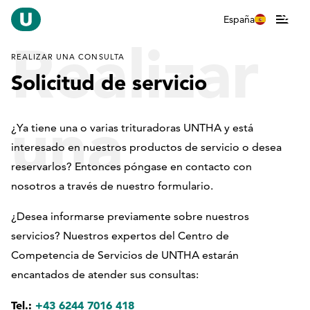
España
Realizar
REALIZAR UNA CONSULTA
Solicitud de servicio
una
¿Ya tiene una o varias trituradoras UNTHA y está
interesado en nuestros productos de servicio o desea
reservarlos? Entonces póngase en contacto con
nosotros a través de nuestro formulario.
consulta
¿Desea informarse previamente sobre nuestros
servicios? Nuestros expertos del Centro de
Competencia de Servicios de UNTHA estarán
encantados de atender sus consultas:
Tel.:
+43 6244 7016 418