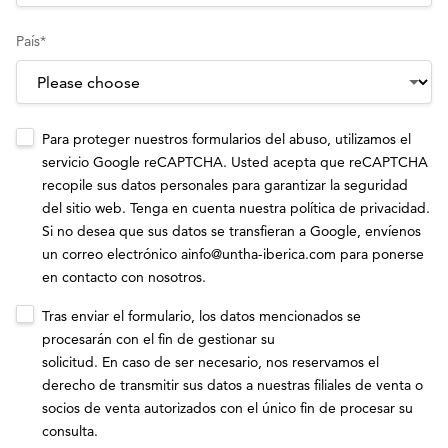
País
*
Para proteger nuestros formularios del abuso, utilizamos el
servicio Google reCAPTCHA. Usted acepta que reCAPTCHA
recopile sus datos personales para garantizar la seguridad
del sitio web. Tenga en cuenta nuestra
política de privacidad
.
Si no desea que sus datos se transfieran a Google, envíenos
un correo electrónico a
info@untha-iberica.com
para ponerse
en contacto con nosotros.
Tras enviar el formulario, los datos mencionados se
procesarán con el fin de gestionar su
solicitud. En caso de ser necesario, nos reservamos el
derecho de transmitir sus datos a nuestras filiales de venta o
socios de venta autorizados con el único fin de procesar su
consulta.