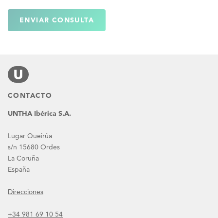
ENVIAR CONSULTA
CONTACTO
UNTHA Ibérica S.A.
Lugar Queirúa
s/n 15680 Ordes
La Coruña
España
Direcciones
+34 981 69 10 54