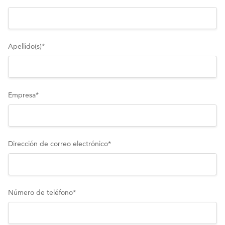
Apellido(s)
*
Empresa
*
Dirección de correo electrónico
*
Número de teléfono
*