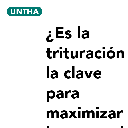
¿Es la
trituración
la clave
para
maximizar