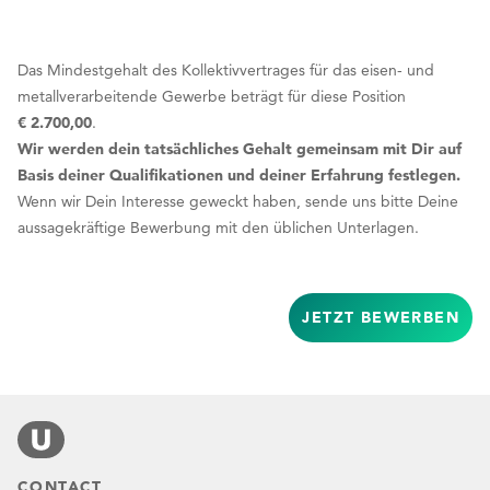
Das Mindestgehalt des Kollektivvertrages für das eisen- und
metallverarbeitende Gewerbe beträgt für diese Position
€ 2.700,00
.
Wir werden dein tatsächliches Gehalt gemeinsam mit Dir auf
Basis deiner Qualifikationen und deiner Erfahrung festlegen.
Wenn wir Dein Interesse geweckt haben, sende uns bitte Deine
aussagekräftige Bewerbung mit den üblichen Unterlagen.
JETZT BEWERBEN
CONTACT