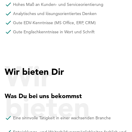
Hohes Maß an Kunden- und Serviceorientierung
Analytisches und lösungsorientiertes Denken
Gute EDV-Kenntnisse (MS Office, ERP, CRM)
Gute Englischkenntnisse in Wort und Schrift
Wir
Wir bieten Dir
bieten
Was Du bei uns bekommst
Eine sinnvolle Tätigkeit in einer wachsenden Branche