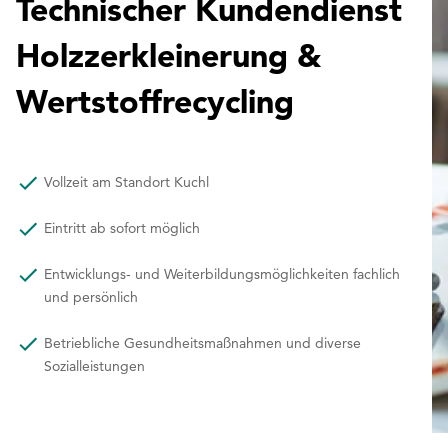
Technischer Kundendienst
Holzzerkleinerung &
Wertstoffrecycling
Vollzeit am Standort Kuchl
Eintritt ab sofort möglich
Entwicklungs- und Weiterbildungsmöglichkeiten fachlich
und persönlich
Betriebliche Gesundheitsmaßnahmen und diverse
Sozialleistungen