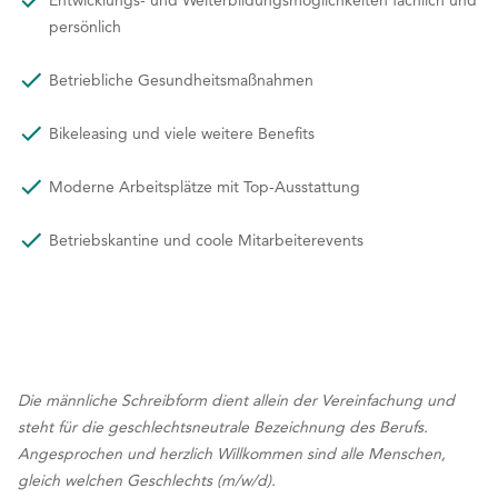
Dir
Entwicklungs- und Weiterbildungsmöglichkeiten fachlich und
persönlich
Betriebliche Gesundheitsmaßnahmen
Bikeleasing und viele weitere Benefits
Moderne Arbeitsplätze mit Top-Ausstattung
Betriebskantine und coole Mitarbeiterevents
Die männliche Schreibform dient allein der Vereinfachung und
steht für die geschlechtsneutrale Bezeichnung des Berufs.
Angesprochen und herzlich Willkommen sind alle Menschen,
gleich welchen Geschlechts (m/w/d).