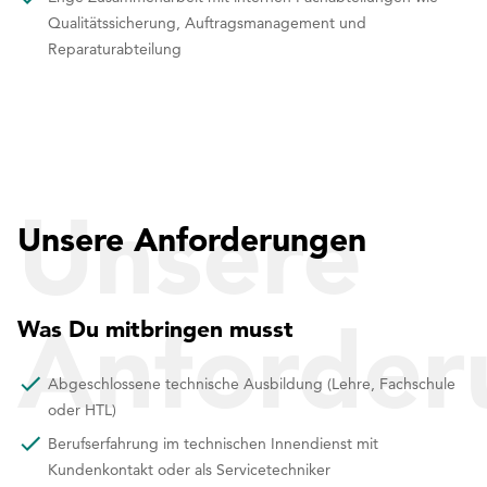
Qualitätssicherung, Auftragsmanagement und
Reparaturabteilung
Unsere
Unsere Anforderungen
Anforder
Was Du mitbringen musst
Abgeschlossene technische Ausbildung (Lehre, Fachschule
oder HTL)
Berufserfahrung im technischen Innendienst mit
Kundenkontakt oder als Servicetechniker