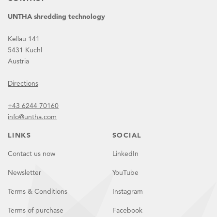
UNTHA shredding technology
Kellau 141
5431 Kuchl
Austria
Directions
+43 6244 70160
info@untha.com
LINKS
SOCIAL
Contact us now
LinkedIn
Newsletter
YouTube
Terms & Conditions
Instagram
Terms of purchase
Facebook