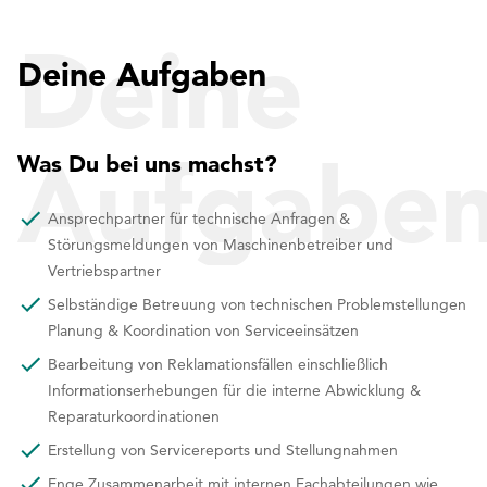
Deine
Deine Aufgaben
Aufgabe
Was Du bei uns machst?
Ansprechpartner für technische Anfragen &
Störungsmeldungen von Maschinenbetreiber und
Vertriebspartner
Selbständige Betreuung von technischen Problemstellungen
Planung & Koordination von Serviceeinsätzen
Bearbeitung von Reklamationsfällen einschließlich
Informationserhebungen für die interne Abwicklung &
Reparaturkoordinationen
Erstellung von Servicereports und Stellungnahmen
Enge Zusammenarbeit mit internen Fachabteilungen wie