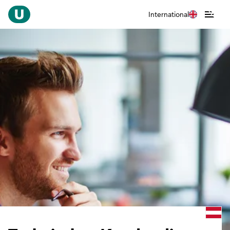
International