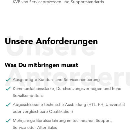
KVP von Serviceprozessen und Supportstandards
Unsere
Unsere Anforderungen
Anforder
Was Du mitbringen musst
Ausgeprägte Kunden- und Serviceorientierung
Kommunikationsstärke, Durchsetzungsvermögen und hohe
Sozialkompetenz
Abgeschlossene technische Ausbildung (HTL, FH, Universität
oder vergleichbare Qualifikation)
Mehrjährige Berufserfahrung im technischen Support,
Service oder After Sales