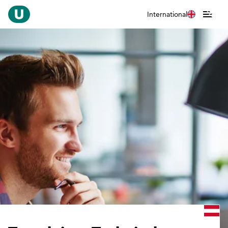
International