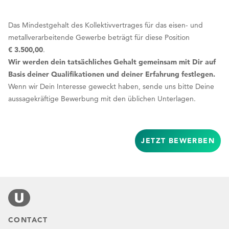
Das Mindestgehalt des Kollektivvertrages für das eisen- und
metallverarbeitende Gewerbe beträgt für diese Position
€ 3.500,00
.
Wir werden dein tatsächliches Gehalt gemeinsam mit Dir auf
Basis deiner Qualifikationen und deiner Erfahrung festlegen.
Wenn wir Dein Interesse geweckt haben, sende uns bitte Deine
aussagekräftige Bewerbung mit den üblichen Unterlagen.
JETZT BEWERBEN
CONTACT