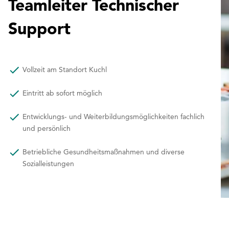
Teamleiter Technischer
Support
Vollzeit am Standort Kuchl
Eintritt ab sofort möglich
Entwicklungs- und Weiterbildungsmöglichkeiten fachlich
und persönlich
Betriebliche Gesundheitsmaßnahmen und diverse
Sozialleistungen