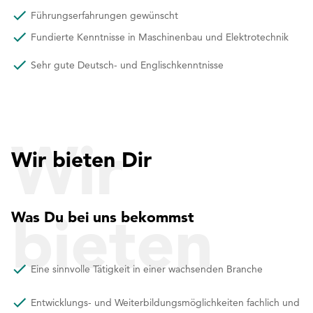
Führungserfahrungen gewünscht
Fundierte Kenntnisse in Maschinenbau und Elektrotechnik
Sehr gute Deutsch- und Englischkenntnisse
Wir
Wir bieten Dir
bieten
Was Du bei uns bekommst
Eine sinnvolle Tätigkeit in einer wachsenden Branche
Entwicklungs- und Weiterbildungsmöglichkeiten fachlich und