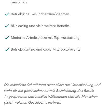
Dir
persönlich
Betriebliche Gesundheitsmaßnahmen
Bikeleasing und viele weitere Benefits
Moderne Arbeitsplätze mit Top-Ausstattung
Betriebskantine und coole Mitarbeiterevents
Die männliche Schreibform dient allein der Vereinfachung und
steht für die geschlechtsneutrale Bezeichnung des Berufs.
Angesprochen und herzlich Willkommen sind alle Menschen,
gleich welchen Geschlechts (m/w/d).