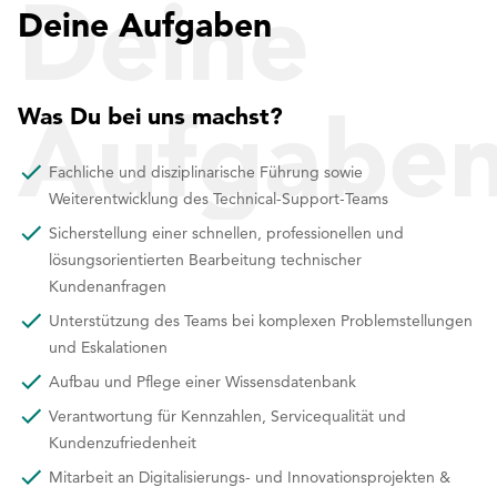
Deine
Deine Aufgaben
Aufgabe
Was Du bei uns machst?
Fachliche und disziplinarische Führung sowie
Weiterentwicklung des Technical-Support-Teams
Sicherstellung einer schnellen, professionellen und
lösungsorientierten Bearbeitung technischer
Kundenanfragen
Unterstützung des Teams bei komplexen Problemstellungen
und Eskalationen
Aufbau und Pflege einer Wissensdatenbank
Verantwortung für Kennzahlen, Servicequalität und
Kundenzufriedenheit
Mitarbeit an Digitalisierungs- und Innovationsprojekten &