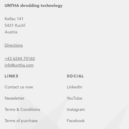
UNTHA shredding technology
Kellau 141
5431 Kuchl
Austria
Directions
+43 6244 70160
info@untha.com
LINKS
SOCIAL
Contact us now
LinkedIn
Newsletter
YouTube
Terms & Conditions
Instagram
Terms of purchase
Facebook