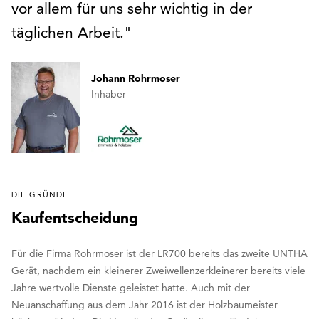
vor allem für uns sehr wichtig in der
täglichen Arbeit.
Johann Rohrmoser
Inhaber
DIE GRÜNDE
Kaufentscheidung
Für die Firma Rohrmoser ist der LR700 bereits das zweite UNTHA
Gerät, nachdem ein kleinerer Zweiwellenzerkleinerer bereits viele
Jahre wertvolle Dienste geleistet hatte. Auch mit der
Neuanschaffung aus dem Jahr 2016 ist der Holzbaumeister