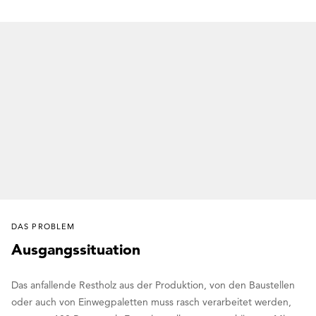
DAS PROBLEM
Ausgangssituation
Das anfallende Restholz aus der Produktion, von den Baustellen
oder auch von Einwegpaletten muss rasch verarbeitet werden,