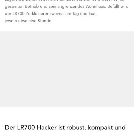
gesamten Betrieb und sein angrenzendes Wohnhaus. Befüllt wird
der LR700 Zerkleinerer zweimal am Tag und läuft
jeweils etwa eine Stunde.
Der LR700 Hacker ist robust, kompakt und