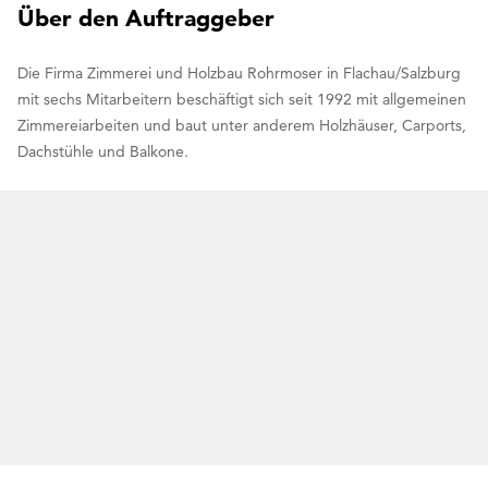
Über den Auftraggeber
Die Firma Zimmerei und Holzbau Rohrmoser in Flachau/Salzburg
mit sechs Mitarbeitern beschäftigt sich seit 1992 mit allgemeinen
Zimmereiarbeiten und baut unter anderem Holzhäuser, Carports,
Dachstühle und Balkone.