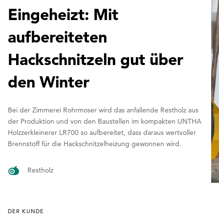
Eingeheizt: Mit
aufbereiteten
Hackschnitzeln gut über
den Winter
Bei der Zimmerei Rohrmoser wird das anfallende Restholz aus
der Produktion und von den Baustellen im kompakten UNTHA
Holzzerkleinerer LR700 so aufbereitet, dass daraus wertvoller
Brennstoff für die Hackschnitzelheizung gewonnen wird.
Restholz
DER KUNDE