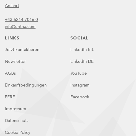
Anfahrt
+43 6244 7016 0
info@untha.com
LINKS
SOCIAL
Jetzt kontaktieren
LinkedIn Int.
Newsletter
LinkedIn DE
AGBs
YouTube
Einkaufsbedingungen
Instagram
EFRE
Facebook
Impressum
Datenschutz
Cookie Policy