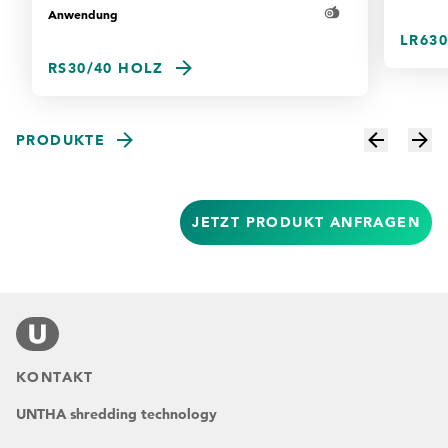
Anwendung
LR630
RS30/40 HOLZ
PRODUKTE
JETZT PRODUKT ANFRAGEN
KONTAKT
UNTHA shredding technology