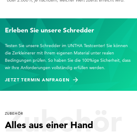
Erleben Sie unsere Schredder
Testen Sie unsere Schredder im UNTHA Testcenter! Sie können
die Zerkleinerer mit Ihrem eigenen Material unter realen
Bedingungen prüfen. So haben Sie die 100%ige Sicherheit, dass
wir Ihre Anforderungen vollständig erfüllen werden.
JETZT TERMIN ANFRAGEN
Zubehör
ZUBEHÖR
Alles aus einer Hand