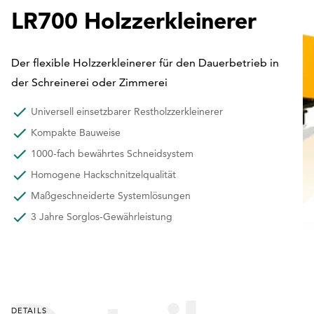
LR700 Holzzerkleinerer
Der flexible Holzzerkleinerer für den Dauerbetrieb in
der Schreinerei oder Zimmerei
Universell einsetzbarer Restholzzerkleinerer
Kompakte Bauweise
1000-fach bewährtes Schneidsystem
Homogene Hackschnitzelqualität
Maßgeschneiderte Systemlösungen
3 Jahre Sorglos-Gewährleistung
DETAILS