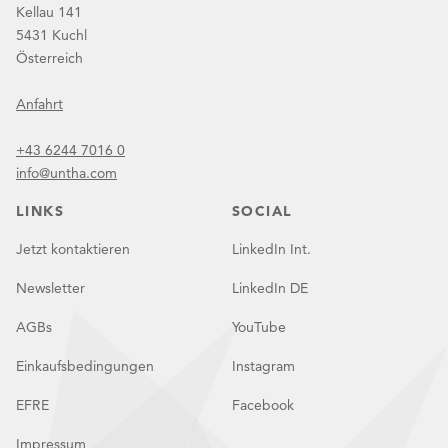
Kellau 141
5431 Kuchl
Österreich
Anfahrt
+43 6244 7016 0
info@untha.com
LINKS
SOCIAL
Jetzt kontaktieren
LinkedIn Int.
Newsletter
LinkedIn DE
AGBs
YouTube
Einkaufsbedingungen
Instagram
EFRE
Facebook
Impressum