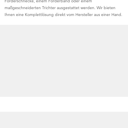
Förderschnecke, einem Förderband oder einem
maßgeschneiderten Trichter ausgestattet werden. Wir bieten
Ihnen eine Komplettlösung direkt vom Hersteller aus einer Hand.