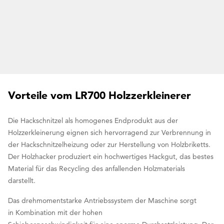
Vorteile vom LR700 Holzzerkleinerer
Die Hackschnitzel als homogenes Endprodukt aus der
Holzzerkleinerung eignen sich hervorragend zur Verbrennung in
der Hackschnitzelheizung oder zur Herstellung von Holzbriketts.
Der Holzhacker produziert ein hochwertiges Hackgut, das bestes
Material für das Recycling des anfallenden Holzmaterials
darstellt.
Das drehmomentstarke Antriebssystem der Maschine sorgt
in Kombination mit der hohen