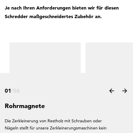
Je nach Ihren Anforderungen bieten wir für diesen
Schredder maßgeschneidertes Zubehör an.
01
/
06
Rohrmagnete
Die Zerkleinerung von Restholz mit Schrauben oder
Nägeln stellt für unsere Zerkleinerungsmaschinen kein