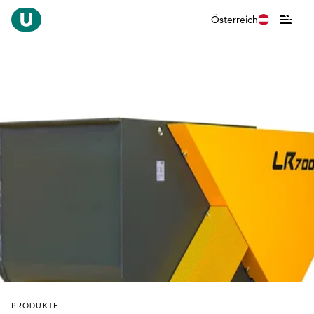
Österreich
PRODUKTE