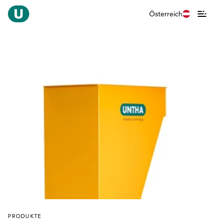
Österreich
PRODUKTE