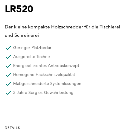
LR520
Der kleine kompakte Holzschredder für die Tischlerei
und Schreinerei
Geringer Platzbedarf
Ausgereifte Technik
Energieeffizientes Antriebskonzept
Homogene Hackschnitzelqualität
Maßgeschneiderte Systemlösungen
3 Jahre Sorglos-Gewährleistung
DETAILS