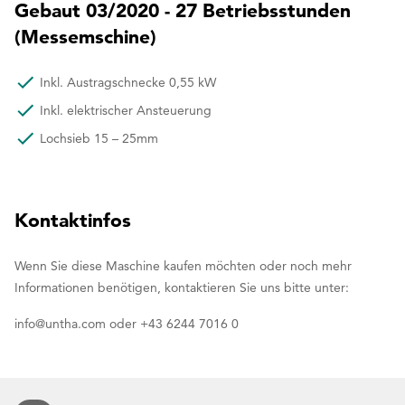
Gebaut 03/2020 - 27 Betriebsstunden
(Messemschine)
Inkl. Austragschnecke 0,55 kW
Inkl. elektrischer Ansteuerung
Lochsieb 15 – 25mm
Kontaktinfos
Wenn Sie diese Maschine kaufen möchten oder noch mehr
Informationen benötigen, kontaktieren Sie uns bitte unter:
info@untha.com oder +43 6244 7016 0