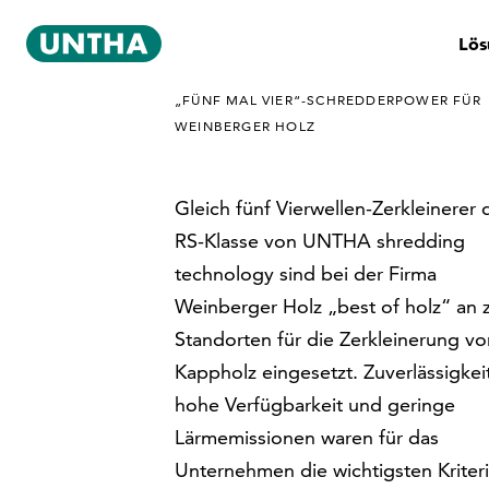
Lös
„FÜNF MAL VIER“-SCHREDDERPOWER FÜR
WEINBERGER HOLZ
Gleich fünf Vierwellen-Zerkleinerer 
RS-Klasse von UNTHA shredding
technology sind bei der Firma
Weinberger Holz „best of holz“ an 
Standorten für die Zerkleinerung vo
Kappholz eingesetzt. Zuverlässigkei
hohe Verfügbarkeit und geringe
Lärmemissionen waren für das
Unternehmen die wichtigsten Kriter