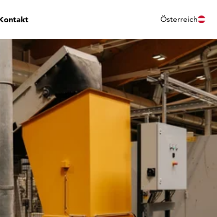
Kontakt
Österreich