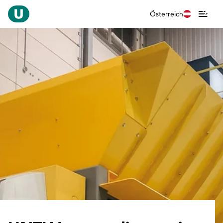
Österreich