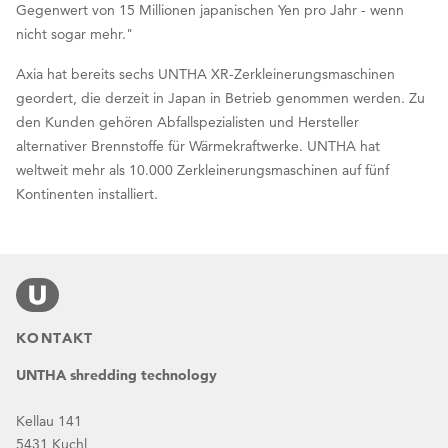
Gegenwert von 15 Millionen japanischen Yen pro Jahr - wenn
nicht sogar mehr."
Axia hat bereits sechs UNTHA XR-Zerkleinerungsmaschinen
geordert, die derzeit in Japan in Betrieb genommen werden. Zu
den Kunden gehören Abfallspezialisten und Hersteller
alternativer Brennstoffe für Wärmekraftwerke. UNTHA hat
weltweit mehr als 10.000 Zerkleinerungsmaschinen auf fünf
Kontinenten installiert.
KONTAKT
UNTHA shredding technology
Kellau 141
5431 Kuchl