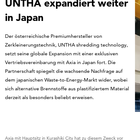
UNTHA expandiert weiter
in Japan
Der österreichische Premiumhersteller von
Zerkleinerungstechnik, UNTHA shredding technology,
setzt seine globale Expansion mit einer exklusiven
Vertriebsvereinbarung mit Axia in Japan fort. Die
Partnerschaft spiegelt die wachsende Nachfrage auf
dem japanischen Waste-to-Energy-Markt wider, wobei
sich alternative Brennstoffe aus plastifiziertem Material
derzeit als besonders beliebt erweisen.
Axia mit Hauptsitz in Kurashiki City hat zu diesem Zweck vor