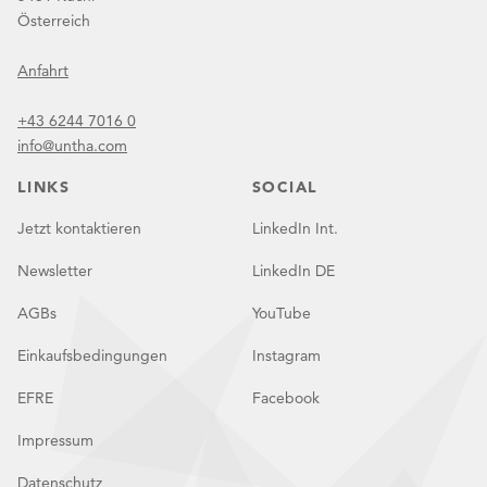
Österreich
Anfahrt
+43 6244 7016 0
info@untha.com
LINKS
SOCIAL
Jetzt kontaktieren
LinkedIn Int.
Newsletter
LinkedIn DE
AGBs
YouTube
Einkaufsbedingungen
Instagram
EFRE
Facebook
Impressum
Datenschutz