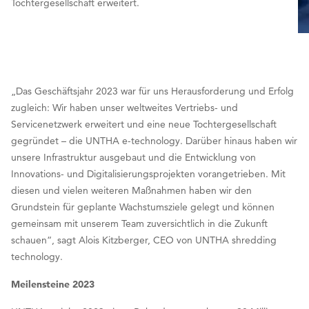
Tochtergesellschaft erweitert.
„Das Geschäftsjahr 2023 war für uns Herausforderung und Erfolg
zugleich: Wir haben unser weltweites Vertriebs- und
Servicenetzwerk erweitert und eine neue Tochtergesellschaft
gegründet – die UNTHA e-technology. Darüber hinaus haben wir
unsere Infrastruktur ausgebaut und die Entwicklung von
Innovations- und Digitalisierungsprojekten vorangetrieben. Mit
diesen und vielen weiteren Maßnahmen haben wir den
Grundstein für geplante Wachstumsziele gelegt und können
gemeinsam mit unserem Team zuversichtlich in die Zukunft
schauen“, sagt Alois Kitzberger, CEO von UNTHA shredding
technology.
Meilensteine 2023