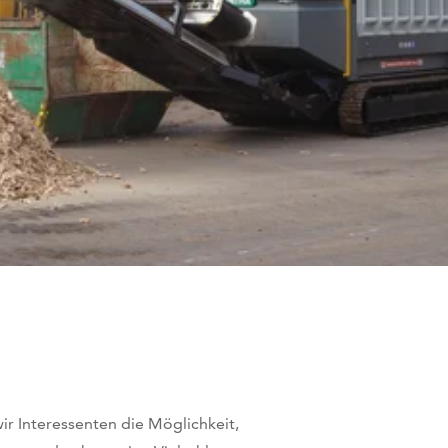
r Interessenten die Möglichkeit,