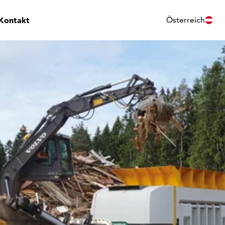
Kontakt
Österreich