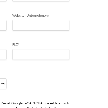
Website (Unternehmen)
PLZ
*
 Dienst Google reCAPTCHA. Sie erklären sich