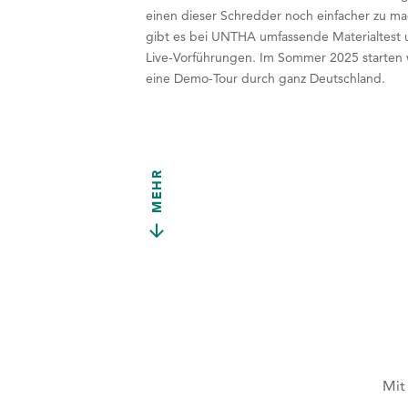
einen dieser Schredder noch einfacher zu m
gibt es bei UNTHA umfassende Materialtest
Live-Vorführungen. Im Sommer 2025 starten 
eine Demo-Tour durch ganz Deutschland.
MEHR
Mit