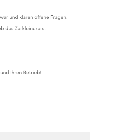
war und klären offene Fragen.
b des Zerkleinerers.
und Ihren Betrieb!