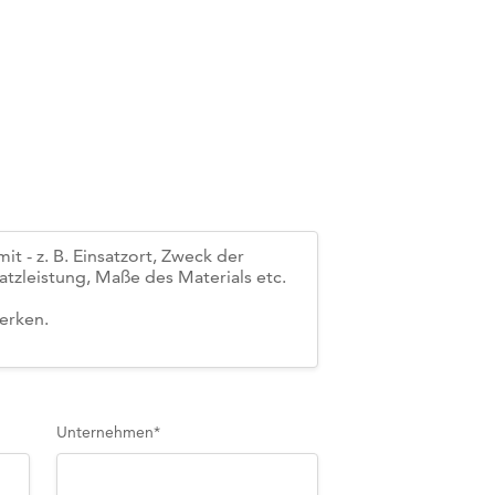
Unternehmen
*