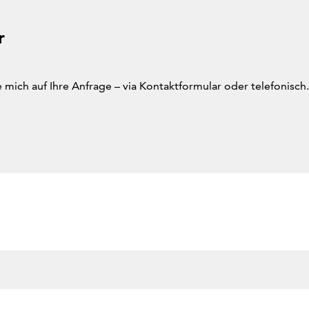
r
e mich auf Ihre Anfrage – via Kontaktformular oder telefonisch