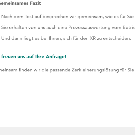
Gemeinsames Fazit
Nach dem Testlauf besprechen wir gemeinsam, wie es für Sie 
Sie erhalten von uns auch eine Prozessauswertung vom Betrie
Und dann liegt es bei Ihnen, sich für den XR zu entscheiden.
 freuen uns auf Ihre Anfrage!
einsam finden wir die passende Zerkleinerungslösung für Sie 