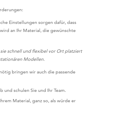
orderungen:
che Einstellungen sorgen dafür, dass
wird an Ihr Material, die gewünschte
ie schnell und flexibel vor Ort platziert
stationären Modellen.
 nötig bringen wir auch die passende
b und schulen Sie und Ihr Team.
hrem Material, ganz so, als würde er