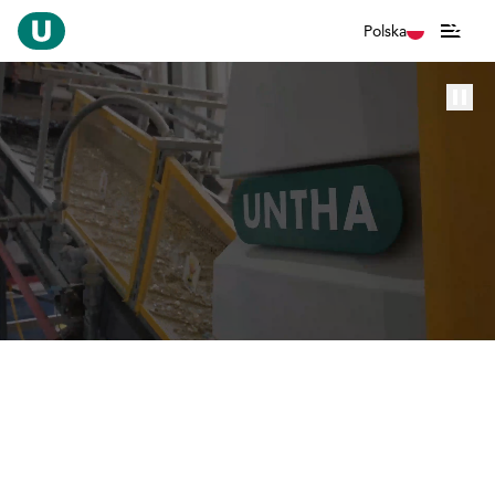
Polska