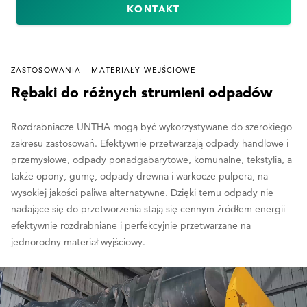
KONTAKT
ZASTOSOWANIA – MATERIAŁY WEJŚCIOWE
Rębaki do różnych strumieni odpadów
Rozdrabniacze UNTHA mogą być wykorzystywane do szerokiego
zakresu zastosowań. Efektywnie przetwarzają odpady handlowe i
przemysłowe, odpady ponadgabarytowe, komunalne, tekstylia, a
także opony, gumę, odpady drewna i warkocze pulpera, na
wysokiej jakości paliwa alternatywne. Dzięki temu odpady nie
nadające się do przetworzenia stają się cennym źródłem energii –
efektywnie rozdrabniane i perfekcyjnie przetwarzane na
jednorodny materiał wyjściowy.