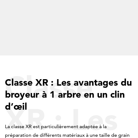
Classe
Classe XR : Les avantages du
broyeur à 1 arbre en un clin
d’œil
XR : Les
La classe XR est particulièrement adaptée à la
préparation de différents matériaux à une taille de grain