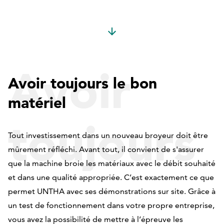
Avoir
Avoir toujours le bon
matériel
toujours
Tout investissement dans un nouveau broyeur doit être
mûrement réfléchi. Avant tout, il convient de s'assurer
que la machine broie les matériaux avec le débit souhaité
le bon
et dans une qualité appropriée. C’est exactement ce que
permet UNTHA avec ses démonstrations sur site. Grâce à
un test de fonctionnement dans votre propre entreprise,
vous avez la possibilité de mettre à l’épreuve les