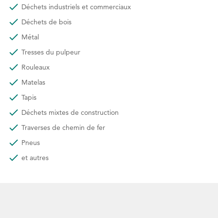
Déchets industriels et commerciaux
Déchets de bois
Métal
Tresses du pulpeur
Rouleaux
Matelas
Tapis
Déchets mixtes de construction
Traverses de chemin de fer
Pneus
et autres