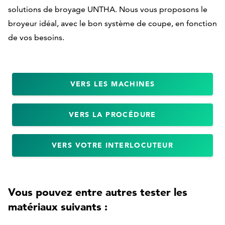
matériel
solutions de broyage UNTHA. Nous vous proposons le
broyeur idéal, avec le bon système de coupe, en fonction
de vos besoins.
VERS LES MACHINES
VERS LA PROCÉDURE
VERS VOTRE INTERLOCUTEUR
Vous pouvez entre autres tester les
matériaux suivants :