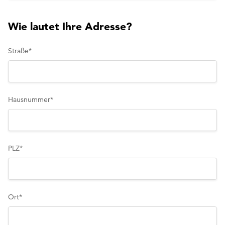
Wie lautet Ihre Adresse?
Straße
*
Hausnummer
*
PLZ
*
Ort
*