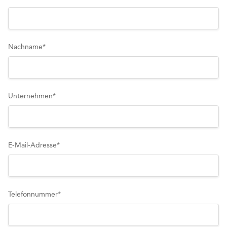
Nachname
*
Unternehmen
*
E-Mail-Adresse
*
Telefonnummer
*