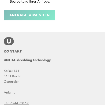
Bearbeitung Ihrer Anfrage.
ANFRAGE ABSENDEN
KONTAKT
UNTHA shredding technology
Kellau 141
5431 Kuchl
Österreich
Anfahrt
+43 6244 7016 0