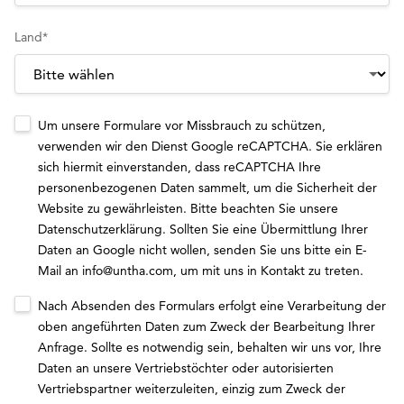
Land
*
Um unsere Formulare vor Missbrauch zu schützen,
verwenden wir den Dienst Google reCAPTCHA. Sie erklären
sich hiermit einverstanden, dass reCAPTCHA Ihre
personenbezogenen Daten sammelt, um die Sicherheit der
Website zu gewährleisten. Bitte beachten Sie unsere
Datenschutzerklärung
. Sollten Sie eine Übermittlung Ihrer
Daten an Google nicht wollen, senden Sie uns bitte ein E-
Mail an
info@untha.com
, um mit uns in Kontakt zu treten.
Nach Absenden des Formulars erfolgt eine Verarbeitung der
oben angeführten Daten zum Zweck der Bearbeitung Ihrer
Anfrage. Sollte es notwendig sein, behalten wir uns vor, Ihre
Daten an unsere Vertriebstöchter oder autorisierten
Vertriebspartner weiterzuleiten, einzig zum Zweck der