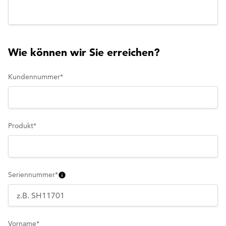
Wie können wir Sie erreichen?
Kundennummer
*
Produkt
*
Seriennummer
*
Vorname
*