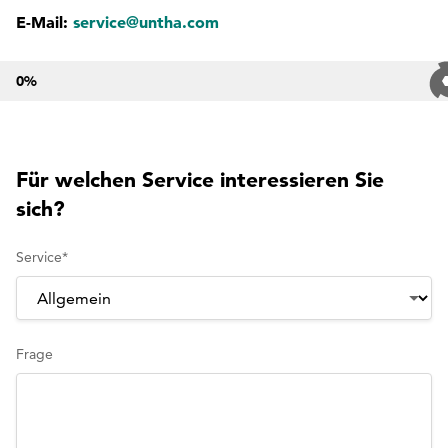
E-Mail:
service@untha.com
0
%
Für welchen Service interessieren Sie
sich?
Service
*
Frage