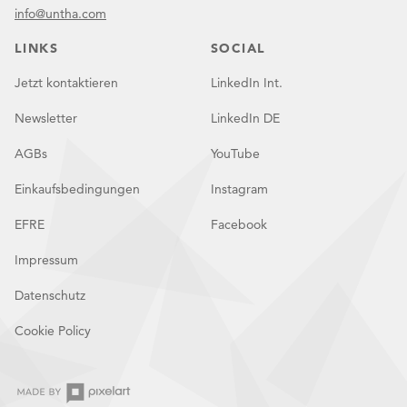
info@untha.com
LINKS
SOCIAL
Jetzt kontaktieren
LinkedIn Int.
Newsletter
LinkedIn DE
AGBs
YouTube
Einkaufsbedingungen
Instagram
EFRE
Facebook
Impressum
Datenschutz
Cookie Policy