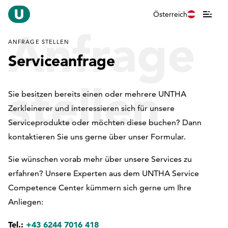
Österreich
Anfrage
ANFRAGE STELLEN
Serviceanfrage
stellen
Sie besitzen bereits einen oder mehrere UNTHA
Zerkleinerer und interessieren sich für unsere
Serviceprodukte oder möchten diese buchen? Dann
kontaktieren Sie uns gerne über unser Formular.
Sie wünschen vorab mehr über unsere Services zu
erfahren? Unsere Experten aus dem UNTHA Service
Competence Center kümmern sich gerne um Ihre
Anliegen:
Tel.:
+43 6244 7016 418