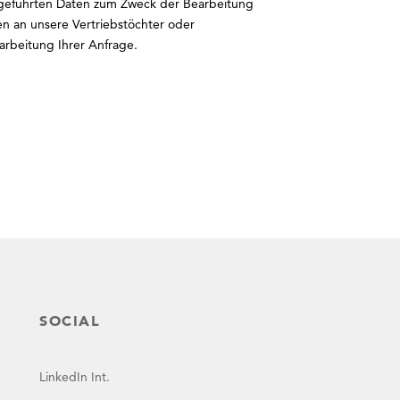
ngeführten Daten zum Zweck der Bearbeitung
ten an unsere Vertriebstöchter oder
earbeitung Ihrer Anfrage.
SOCIAL
LinkedIn Int.