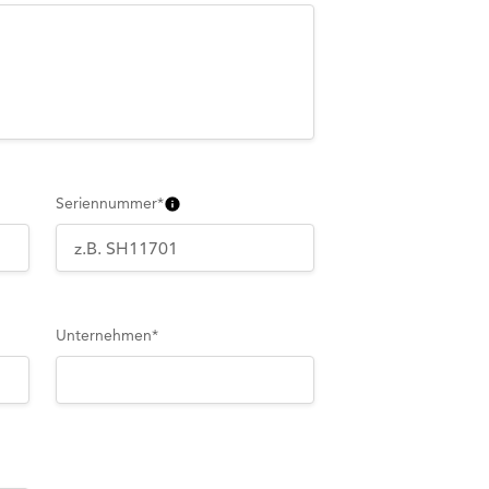
Seriennummer
*
Unternehmen
*