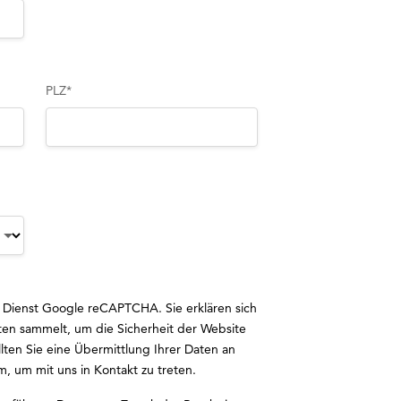
PLZ
*
 Dienst Google reCAPTCHA. Sie erklären sich
en sammelt, um die Sicherheit der Website
llten Sie eine Übermittlung Ihrer Daten an
om
, um mit uns in Kontakt zu treten.