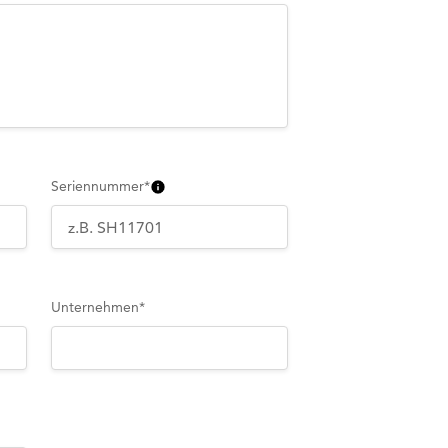
Seriennummer
*
Unternehmen
*