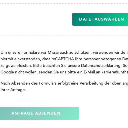
DATEI AUSWÄHLEN
Um unsere Formulare vor Missbrauch zu schützen, verwenden wir den
hiermit einverstanden, dass reCAPTCHA Ihre personenbezogenen Dat
zu gewährleisten. Bitte beachten Sie unsere
Datenschutzerklärung
. So
Google nicht wollen, senden Sie uns bitte ein E-Mail an
karriere@unth
Nach Absenden des Formulars erfolgt eine Verarbeitung der oben a
Ihrer Anfrage.
ANFRAGE ABSENDEN