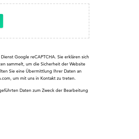
 Dienst Google reCAPTCHA. Sie erklären sich
en sammelt, um die Sicherheit der Website
llten Sie eine Übermittlung Ihrer Daten an
a.com
, um mit uns in Kontakt zu treten.
ngeführten Daten zum Zweck der Bearbeitung