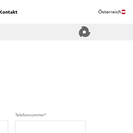
Kontakt
Österreich
Telefonnummer
*