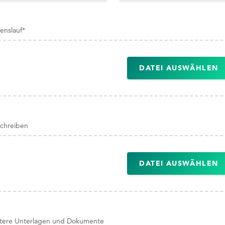
enslauf
*
DATEI AUSWÄHLEN
chreiben
DATEI AUSWÄHLEN
tere Unterlagen und Dokumente