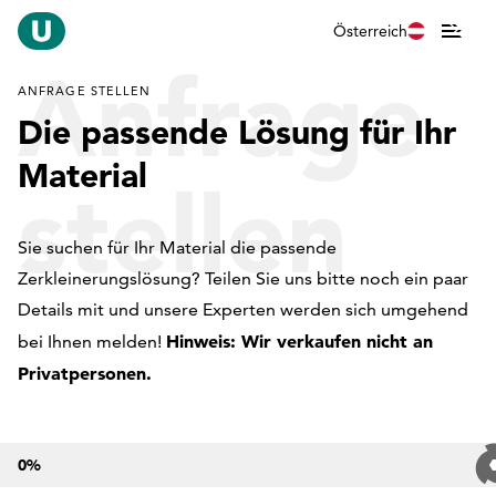
Österreich
Anfrage
ANFRAGE STELLEN
Die passende Lösung für Ihr
Material
stellen
Sie suchen für Ihr Material die passende
Zerkleinerungslösung? Teilen Sie uns bitte noch ein paar
Details mit und unsere Experten werden sich umgehend
Hinweis: Wir verkaufen nicht an
bei Ihnen melden!
Privatpersonen.
0
%