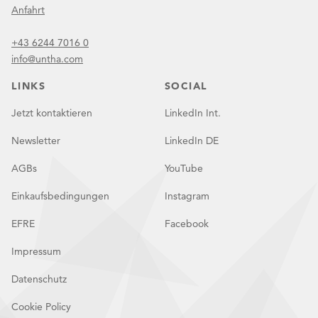
Anfahrt
+43 6244 7016 0
info@untha.com
LINKS
SOCIAL
Jetzt kontaktieren
LinkedIn Int.
Newsletter
LinkedIn DE
AGBs
YouTube
Einkaufsbedingungen
Instagram
EFRE
Facebook
Impressum
Datenschutz
Cookie Policy