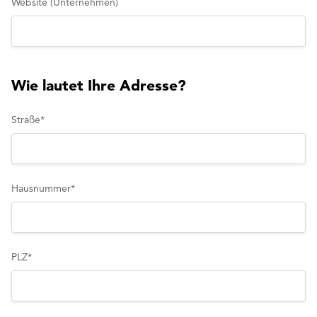
Website (Unternehmen)
Wie lautet Ihre Adresse?
Straße
*
Hausnummer
*
PLZ
*