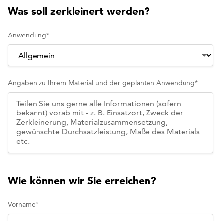
Was soll zerkleinert werden?
Anwendung
*
Angaben zu Ihrem Material und der geplanten Anwendung
*
Wie können wir Sie erreichen?
Vorname
*