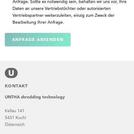
Anfrage. Sollte es notwendig sein, behalten wir uns vor, Ihre
Daten an unsere Vertriebstöchter oder autorisierten
Vertriebspartner weiterzuleiten, einzig zum Zweck der
Bearbeitung Ihrer Anfrage.
ANFRAGE ABSENDEN
KONTAKT
UNTHA shredding technology
Kellau 141
5431 Kuchl
Österreich