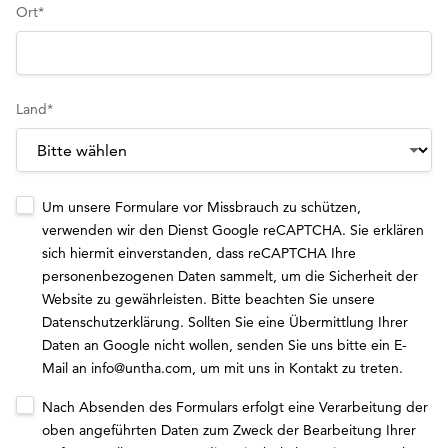
Ort
*
Land
*
Um unsere Formulare vor Missbrauch zu schützen,
verwenden wir den Dienst Google reCAPTCHA. Sie erklären
sich hiermit einverstanden, dass reCAPTCHA Ihre
personenbezogenen Daten sammelt, um die Sicherheit der
Website zu gewährleisten. Bitte beachten Sie unsere
Datenschutzerklärung
. Sollten Sie eine Übermittlung Ihrer
Daten an Google nicht wollen, senden Sie uns bitte ein E-
Mail an
info@untha.com
, um mit uns in Kontakt zu treten.
Nach Absenden des Formulars erfolgt eine Verarbeitung der
oben angeführten Daten zum Zweck der Bearbeitung Ihrer