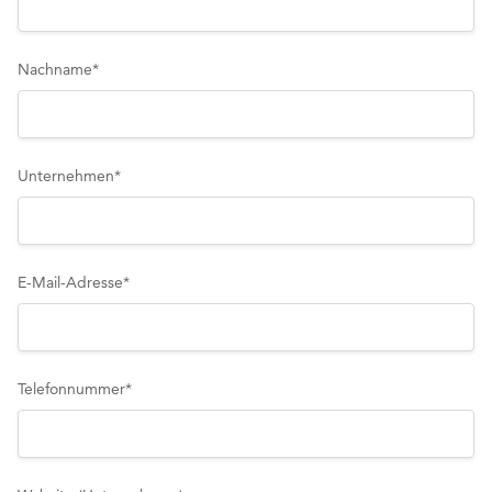
Nachname
*
Unternehmen
*
E-Mail-Adresse
*
Telefonnummer
*